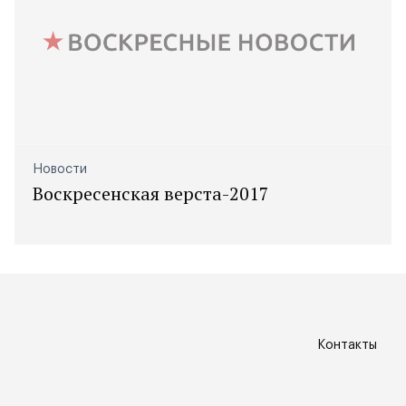
Новости
Воскресенская верста-2017
Контакты