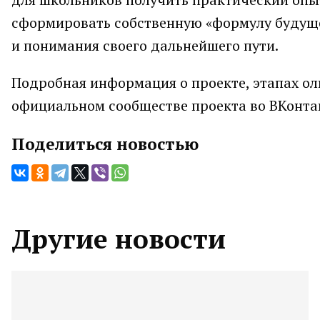
сформировать собственную «формулу будуще
и понимания своего дальнейшего пути.
Подробная информация о проекте, этапах о
официальном сообществе проекта во ВКонта
Поделиться новостью
Другие новости