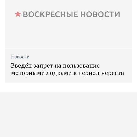
Новости
Введён запрет на пользование
моторными лодками в период нереста