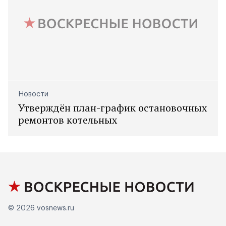
Новости
Утверждён план-график остановочных
ремонтов котельных
© 2026
vosnews.ru