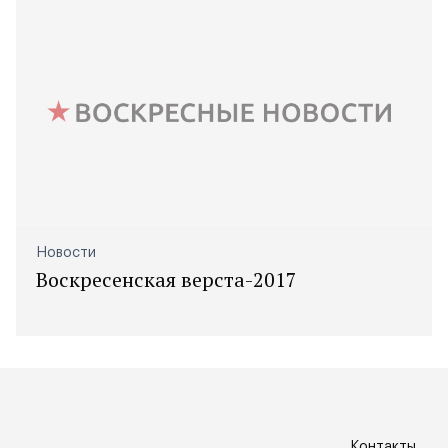
Новости
Воскресенская верста-2017
Контакты