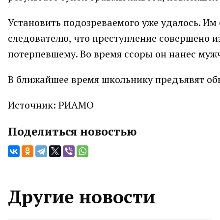
Установить подозреваемого уже удалось. Им
следователю, что преступление совершено и
потерпевшему. Во время ссоры он нанес муж
В ближайшее время школьнику предъявят об
Источник: РИАМО
Поделиться новостью
Другие новости