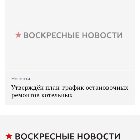
Новости
Утверждён план-график остановочных
ремонтов котельных