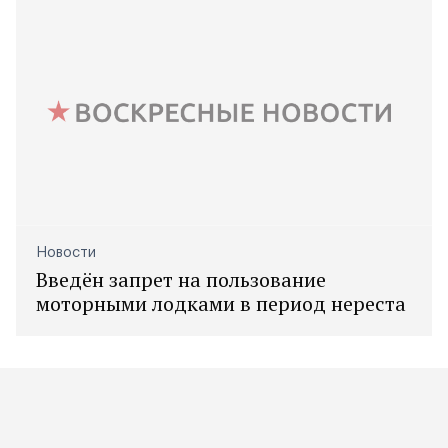
Новости
Введён запрет на пользование
моторными лодками в период нереста