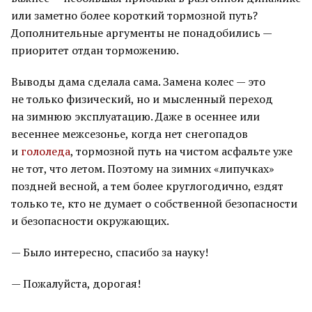
или заметно более короткий тормозной путь?
Дополнительные аргументы не понадобились —
приоритет отдан торможению.
Выводы дама сделала сама. Замена колес — это
не только физический, но и мысленный переход
на зимнюю эксплуатацию. Даже в осеннее или
весеннее межсезонье, когда нет снегопадов
и
гололеда
, тормозной путь на чистом асфальте уже
не тот, что летом. Поэтому на зимних «липучках»
поздней весной, а тем более круглогодично, ездят
только те, кто не думает о собственной безопасности
и безопасности окружающих.
— Было интересно, спасибо за науку!
— Пожалуйста, дорогая!