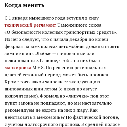
Когда менять
С 1 января нынешнего года вступил в силу
технический регламент
Таможенного союза
«О безопасности колесных транспортных средств».
Из него следует, что с начала декабря по конец
февраля на всех колесах автомобиля должны стоять
зимние шины. Любые — шипованные или
нешипованные. Главное, чтобы на них была
маркировка
М + S. По решению региональных
властей сезонный период может быть продлен.
Кроме того, закон запрещает эксплуатацию
шипованных шин летом (с июня по август
включительно). Формально «липучки» под этот
пункт закона не подпадают, но мы настоятельно
рекомендуем не ездить на них в жару. Как
действовать в межсезонье? По фактической погоде,
с учетом долгосрочного прогноза. В средней полосе