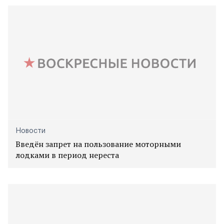
Новости
Введён запрет на пользование моторными
лодками в период нереста