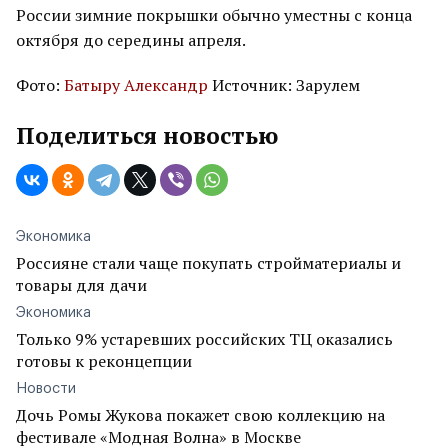
России зимние покрышки обычно уместны с конца
октября до середины апреля.
Фото:
Батыру Александр
Источник: Зарулем
Поделиться новостью
Экономика
Россияне стали чаще покупать стройматериалы и
товары для дачи
Экономика
Только 9% устаревших российских ТЦ оказались
готовы к реконцепции
Новости
Дочь Ромы Жукова покажет свою коллекцию на
фестивале «Модная Волна» в Москве