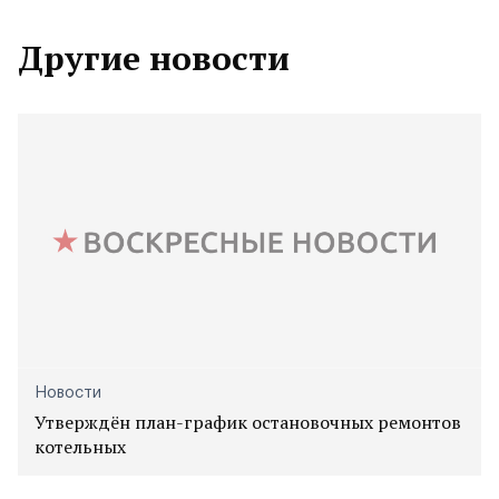
Другие новости
Новости
Утверждён план-график остановочных ремонтов
котельных