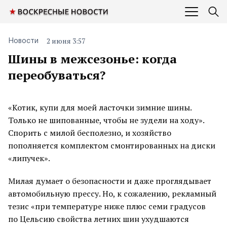
2 июня 3:57
Новости
Шины в межсезонье: когда
переобуваться?
«Котик, купи для моей ласточки зимние шины.
Только не шипованные, чтобы не зудели на ходу».
Спорить с милой бесполезно, и хозяйство
пополняется комплектом смонтированных на диски
«липучек».
Милая думает о безопасности и даже проглядывает
автомобильную прессу. Но, к сожалению, рекламный
тезис «при температуре ниже плюс семи градусов
по Цельсию свойства летних шин ухудшаются