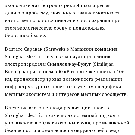
экономике для островов реки Янцзы и решая
давнюю проблему, связанную с зависимостью от
единственного источника энергии, сохраняя при
этом экологическую среду и поддерживая
биоразнообразие.
В штате Саравак (Sarawak) в Малайзии компания
Shanghai Electric ввела в эксплуатацию линию
электропередачи Симиладжау‑Бунут (Similajau-
Bunut) напряжением 500 кВ и протяженностью 106
км, продемонстрировав возможность реализации
инфраструктурных проектов с учетом специфики
местных экосистем и интересов местных сообществ.
В течение всего периода реализации проекта
Shanghai Electric применяла системный подход к
управлению в области охраны труда, промышленной
безопасности и безопасности окружающей среды