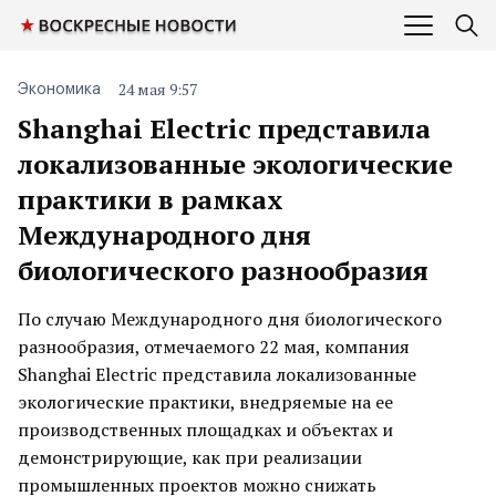
24 мая 9:57
Экономика
Shanghai Electric представила
локализованные экологические
практики в рамках
Международного дня
биологического разнообразия
По случаю Международного дня биологического
разнообразия, отмечаемого 22 мая, компания
Shanghai Electric представила локализованные
экологические практики, внедряемые на ее
производственных площадках и объектах и
демонстрирующие, как при реализации
промышленных проектов можно снижать