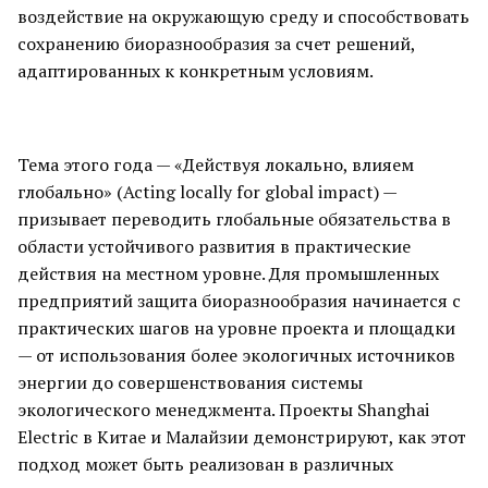
воздействие на окружающую среду и способствовать
сохранению биоразнообразия за счет решений,
адаптированных к конкретным условиям.
Тема этого года — «Действуя локально, влияем
глобально» (Acting locally for global impact) —
призывает переводить глобальные обязательства в
области устойчивого развития в практические
действия на местном уровне. Для промышленных
предприятий защита биоразнообразия начинается с
практических шагов на уровне проекта и площадки
— от использования более экологичных источников
энергии до совершенствования системы
экологического менеджмента. Проекты Shanghai
Electric в Китае и Малайзии демонстрируют, как этот
подход может быть реализован в различных