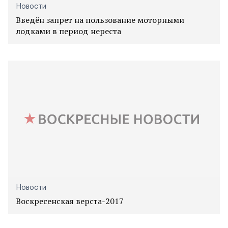
Новости
Введён запрет на пользование моторными
лодками в период нереста
Новости
Воскресенская верста-2017