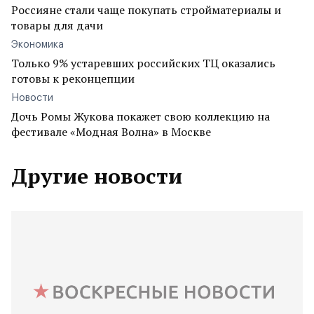
Россияне стали чаще покупать стройматериалы и
товары для дачи
Экономика
Только 9% устаревших российских ТЦ оказались
готовы к реконцепции
Новости
Дочь Ромы Жукова покажет свою коллекцию на
фестивале «Модная Волна» в Москве
Другие новости