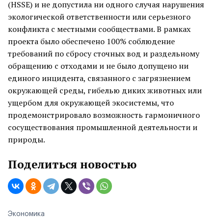
(HSSE) и не допустила ни одного случая нарушения
экологической ответственности или серьезного
конфликта с местными сообществами. В рамках
проекта было обеспечено 100% соблюдение
требований по сбросу сточных вод и раздельному
обращению с отходами и не было допущено ни
единого инцидента, связанного с загрязнением
окружающей среды, гибелью диких животных или
ущербом для окружающей экосистемы, что
продемонстрировало возможность гармоничного
сосуществования промышленной деятельности и
природы.
Поделиться новостью
Экономика