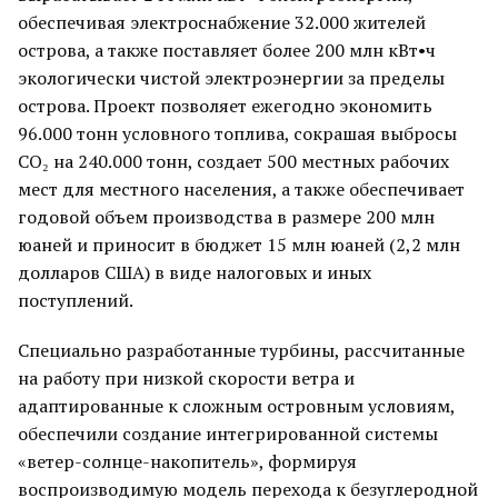
обеспечивая электроснабжение 32.000 жителей
острова, а также поставляет более 200 млн кВт•ч
экологически чистой электроэнергии за пределы
острова. Проект позволяет ежегодно экономить
96.000 тонн условного топлива, сокрашая выбросы
CO₂ на 240.000 тонн, создает 500 местных рабочих
мест для местного населения, а также обеспечивает
годовой объем производства в размере 200 млн
юаней и приносит в бюджет 15 млн юаней (2,2 млн
долларов США) в виде налоговых и иных
поступлений.
Специально разработанные турбины, рассчитанные
на работу при низкой скорости ветра и
адаптированные к сложным островным условиям,
обеспечили создание интегрированной системы
«ветер-солнце-накопитель», формируя
воспроизводимую модель перехода к безуглеродной