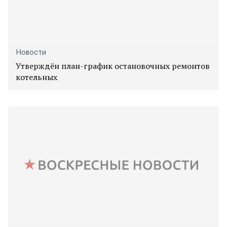
Новости
Утверждён план-график остановочных ремонтов
котельных