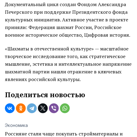
Документальный цикл создан Фондом Александра
Печерского при поддержке Президентского фонда
культурных инициатив. Активное участие в проекте
приняли: Федерация шахмат России, Российское
военное историческое общество, Цифровая история.
«Шахматы в отечественной культуре» — масштабное
творческое исследование того, как стратегическое
мышление, эстетика и интеллектуальное напряжение
шахматной партии нашли отражение в ключевых
явлениях российской культуры.
Поделиться новостью
Экономика
Россияне стали чаще покупать стройматериалы и