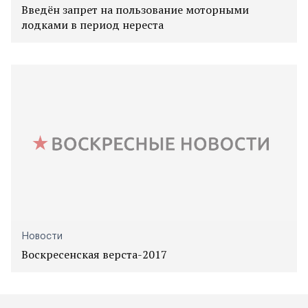
Введён запрет на пользование моторными
лодками в период нереста
Новости
Воскресенская верста-2017