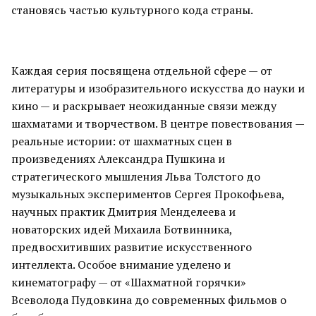
становясь частью культурного кода страны.
Каждая серия посвящена отдельной сфере — от
литературы и изобразительного искусства до науки и
кино — и раскрывает неожиданные связи между
шахматами и творчеством. В центре повествования —
реальные истории: от шахматных сцен в
произведениях Александра Пушкина и
стратегического мышления Льва Толстого до
музыкальных экспериментов Сергея Прокофьева,
научных практик Дмитрия Менделеева и
новаторских идей Михаила Ботвинника,
предвосхитивших развитие искусственного
интеллекта. Особое внимание уделено и
кинематографу — от «Шахматной горячки»
Всеволода Пудовкина до современных фильмов о