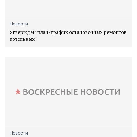
Новости
Утверждён план-график остановочных ремонтов
котельных
Новости