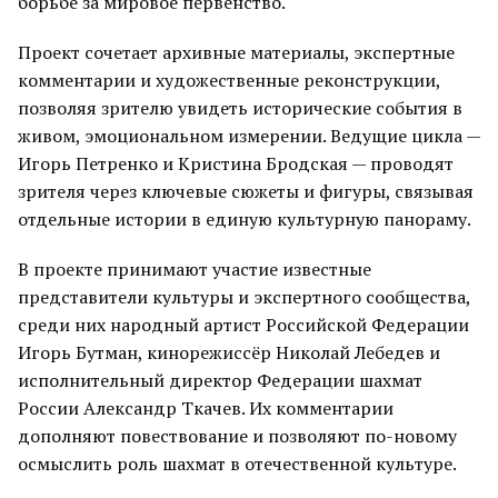
борьбе за мировое первенство.
Проект сочетает архивные материалы, экспертные
комментарии и художественные реконструкции,
позволяя зрителю увидеть исторические события в
живом, эмоциональном измерении. Ведущие цикла —
Игорь Петренко и Кристина Бродская — проводят
зрителя через ключевые сюжеты и фигуры, связывая
отдельные истории в единую культурную панораму.
В проекте принимают участие известные
представители культуры и экспертного сообщества,
среди них народный артист Российской Федерации
Игорь Бутман, кинорежиссёр Николай Лебедев и
исполнительный директор Федерации шахмат
России Александр Ткачев. Их комментарии
дополняют повествование и позволяют по-новому
осмыслить роль шахмат в отечественной культуре.