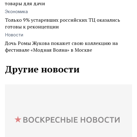
товары для дачи
Экономика
Только 9% устаревших российских ТЦ оказались
готовы к реконцепции
Новости
Дочь Ромы Жукова покажет свою коллекцию на
фестивале «Модная Волна» в Москве
Другие новости