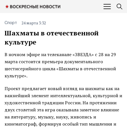
24 марта 3:32
Спорт
Шахматы в отечественной
культуре
В ночном эфире на телеканале «ЗВЕЗДА» с 28 на 29
марта состоится премьера документального
шестисерийного цикла «Шахматы в отечественной
культуре».
Проект предлагает новый взгляд на шахматы как на
важнейший элемент интеллектуальной, культурной и
художественной традиции России. На протяжении
двух столетий эта игра оказывала заметное влияние
на литературу, музыку, науку, живопись и
кинематограф, формируя особый тип мышления и