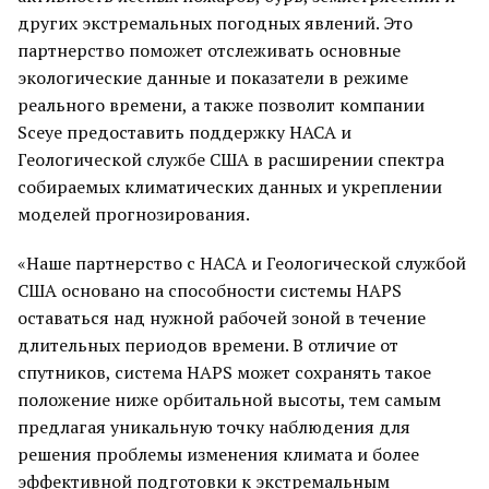
других экстремальных погодных явлений. Это
партнерство поможет отслеживать основные
экологические данные и показатели в режиме
реального времени, а также позволит компании
Sceye предоставить поддержку НАСА и
Геологической службе США в расширении спектра
собираемых климатических данных и укреплении
моделей прогнозирования.
«Наше партнерство с НАСА и Геологической службой
США основано на способности системы HAPS
оставаться над нужной рабочей зоной в течение
длительных периодов времени. В отличие от
спутников, система HAPS может сохранять такое
положение ниже орбитальной высоты, тем самым
предлагая уникальную точку наблюдения для
решения проблемы изменения климата и более
эффективной подготовки к экстремальным