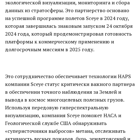
экологической визуализации, мониторинга и сбора
данных из стратосферы. Это партнерство основано
на успешной программе полетов Sceye в 2024 году,
которая завершилась знаковым запуском 24 октября
2024 года, который продемонстрировал готовность
платформы к коммерческому применению и
долгосрочным миссиям в 2025 году.
Это сотрудничество обеспечивает технологии HAPS
компании Sceye статус критически важного партнера
в обеспечении точного наблюдения за Землей и
вывода в космос многоцелевых полезных грузов.
Используя передовую гиперспектральную
визуализацию, компания Sceye поможет НАСА и
Геологической службе США обнаруживать
«суперисточники выбросов» метана, отслеживать
активность лесных пожаров, бурь, землетрясений и