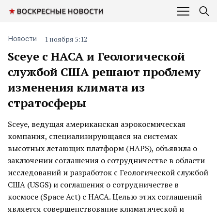
1 ноября 5:12
Новости
Sceye с НАСА и Геологической
службой США решают проблему
изменения климата из
стратосферы
Sceye, ведущая американская аэрокосмическая
компания, специализирующаяся на системах
высотных летающих платформ (HAPS), объявила о
заключении соглашения о сотрудничестве в области
исследований и разработок с Геологической службой
США (USGS) и соглашения о сотрудничестве в
космосе (Space Act) с НАСА. Целью этих соглашений
является совершенствование климатической и