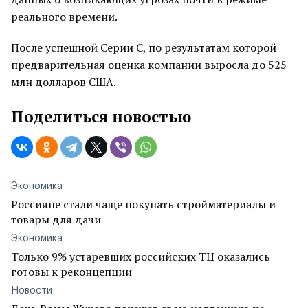
реального времени.
После успешной Серии C, по результатам которой
предварительная оценка компании выросла до 525
млн долларов США.
Поделиться новостью
Экономика
Россияне стали чаще покупать стройматериалы и
товары для дачи
Экономика
Только 9% устаревших российских ТЦ оказались
готовы к реконцепции
Новости