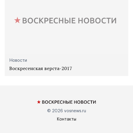
Новости
Воскресенская верста-2017
© 2026
vosnews.ru
Контакты