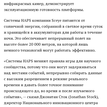
инфракрасных камер, демонстрирует
эксплуатационную готовность платформы.
Системы HAPS компании Sceye питаются от
солнечной энергии, собранной в светлое время суток
и хранящейся в аккумуляторах для работы в течение
ночи. Это обеспечивает непрерывный полет на
высоте более 20 000 метров, на которой лишь
немного технологий могут работать эффективно.
«Системы HAPS меняют правила игры для научного
сообщества, потому что они могут задерживаться
над местами событий, непрерывно собирать данные
с высоким разрешением в режиме реального
времени и давать более точное понимание
происходящего до, во время и после изучаемого
события», — сказал Джонатан Сток (Jonathan Stock),
директор Национального инновационного центра