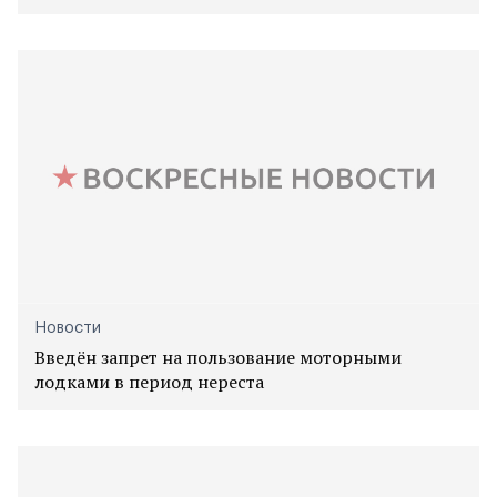
Новости
Введён запрет на пользование моторными
лодками в период нереста