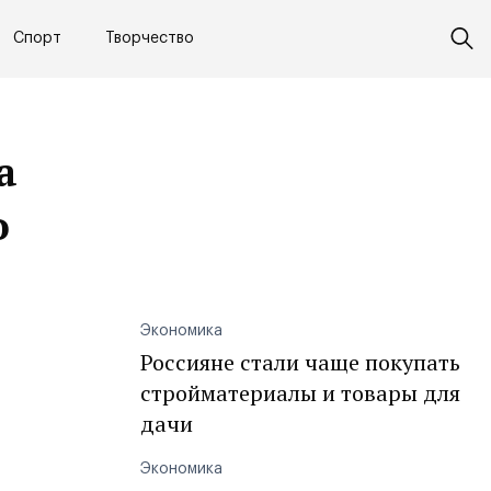
Спорт
Творчество
а
о
Экономика
Россияне стали чаще покупать
стройматериалы и товары для
дачи
Экономика