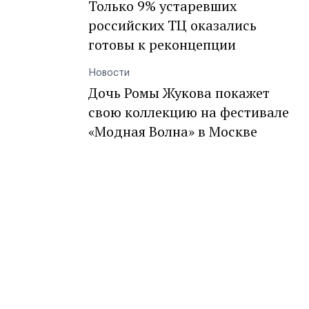
Только 9% устаревших
российских ТЦ оказались
готовы к реконцепции
Новости
Дочь Ромы Жукова покажет
свою коллекцию на фестивале
«Модная Волна» в Москве