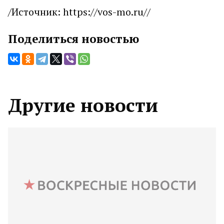
/Источник: https://vos-mo.ru//
Поделиться новостью
Другие новости