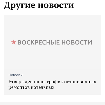
Другие новости
Новости
Утверждён план-график остановочных
ремонтов котельных