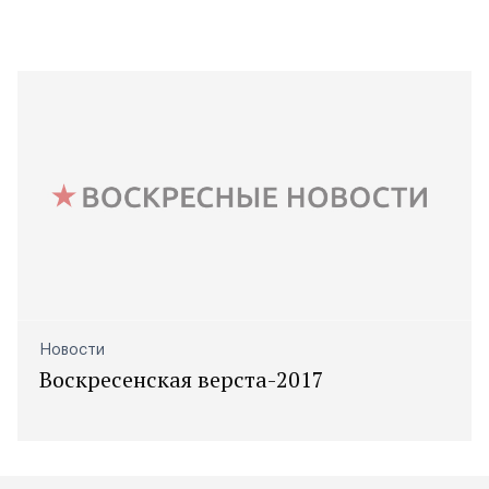
Новости
Воскресенская верста-2017