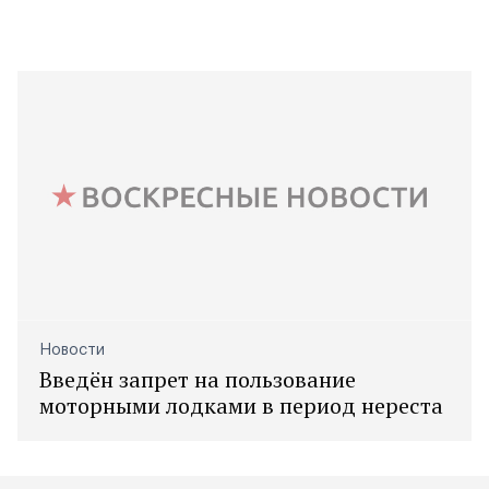
Новости
Введён запрет на пользование
моторными лодками в период нереста