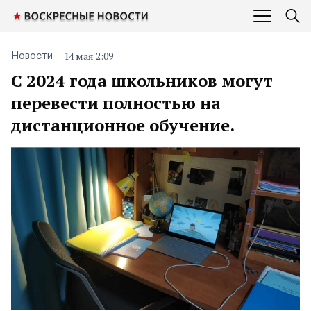
14 мая 2:09
Новости
С 2024 года школьников могут
перевести полностью на
дистанционное обучение.