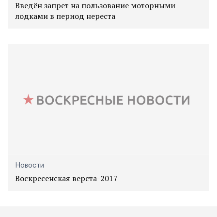
Введён запрет на пользование моторными
лодками в период нереста
Новости
Воскресенская верста-2017