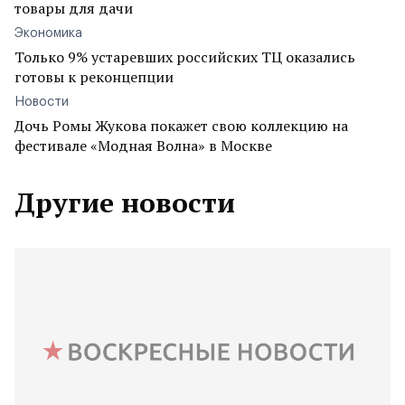
товары для дачи
Экономика
Только 9% устаревших российских ТЦ оказались
готовы к реконцепции
Новости
Дочь Ромы Жукова покажет свою коллекцию на
фестивале «Модная Волна» в Москве
Другие новости