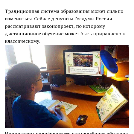
Традиционная система образования может сильно
измениться. Сейчас депутаты Госдумы России
рассматривают законопроект, по которому
дистанционное обучение может быть приравнено к
классическому.
Инициаторы подчёркивают, что удалённое обучение