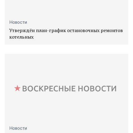
Новости
Утверждён план-график остановочных ремонтов
котельных
Новости