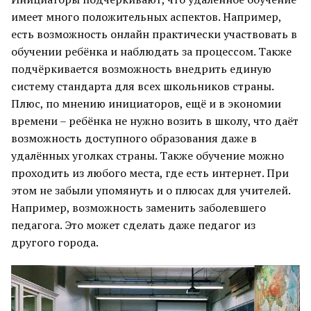
имеет много положительных аспектов. Например,
есть возможность онлайн практически участвовать в
обучении ребёнка и наблюдать за процессом. Также
подчёркивается возможность внедрить единую
систему стандарта для всех школьников страны.
Плюс, по мнению инициаторов, ещё и в экономии
времени – ребёнка не нужно возить в школу, что даёт
возможность доступного образования даже в
удалённых уголках страны. Также обучение можно
проходить из любого места, где есть интернет. При
этом не забыли упомянуть и о плюсах для учителей.
Например, возможность заменить заболевшего
педагога. Это может сделать даже педагог из
другого города.