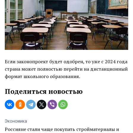
Если законопроект будет одобрен, то уже с 2024 года
страна может полностью перейти на дистанционный
формат школьного образования.
Поделиться новостью
Экономика
Россияне стали чаще покупать стройматериалы и