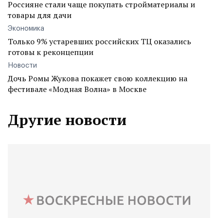
Россияне стали чаще покупать стройматериалы и
товары для дачи
Экономика
Только 9% устаревших российских ТЦ оказались
готовы к реконцепции
Новости
Дочь Ромы Жукова покажет свою коллекцию на
фестивале «Модная Волна» в Москве
Другие новости