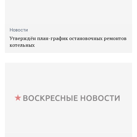
Новости
Утверждён план-график остановочных ремонтов
котельных