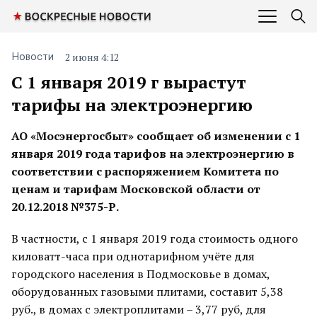
2 июня 4:12
Новости
С 1 января 2019 г вырастут
тарифы на электроэнергию
АО «Мосэнергосбыт» сообщает об изменении с 1
января 2019 года тарифов на электроэнергию
в
соответствии с распоряжением Комитета по
ценам и тарифам Московской области от
20.12.2018 №375-Р.
В частности, с 1 января 2019 года стоимость одного
киловатт-часа при однотарифном учёте для
городского населения в Подмосковье в домах,
оборудованных газовыми плитами, составит 5,38
руб., в домах с электроплитами – 3,77 руб, для