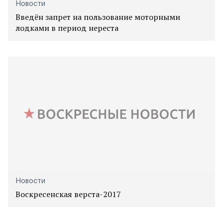
Новости
Введён запрет на пользование моторными
лодками в период нереста
Новости
Воскресенская верста-2017