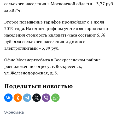
сельского населения в Московской области – 3,77 руб
за кВт*ч.
Второе повышение тарифов произойдет с 1 июля
2019 года. На однотарифном учете для городского
населения стоимость киловатт-часа составит 5,56
руб; для сельского населения и домов с
электроплитами – 3,89 руб.
Офис Мосэнергосбыта в Воскресенском районе
расположен по адресу: г. Воскресенск,
ул. Железнодорожная, д. 3.
Поделиться новостью
Экономика