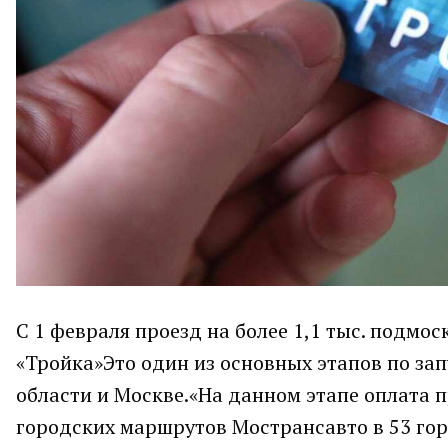
С 1 февраля проезд на более 1,1 тыс. подмо
«Тройка»Это один из основных этапов по за
области и Москве.«На данном этапе оплата п
городских маршрутов Мострансавто в 53 гор