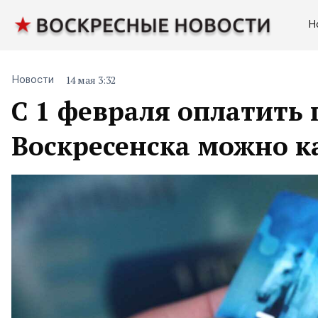
Н
14 мая 3:32
Новости
С 1 февраля оплатить 
Воскресенска можно к