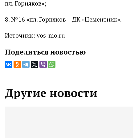
пл. Горняков»;
8. №16 «пл. Горняков – ДК «Цементник».
Источник: vos-mo.ru
Поделиться новостью
Другие новости