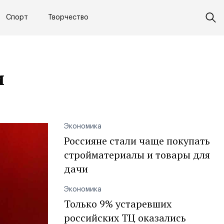
Спорт
Творчество
и
Экономика
Россияне стали чаще покупать
стройматериалы и товары для
дачи
Экономика
Только 9% устаревших
российских ТЦ оказались