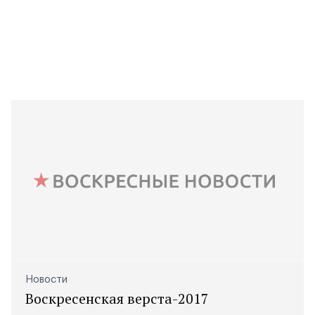
Новости
Воскресенская верста-2017