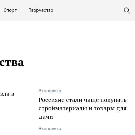
Спорт
Творчество
ства
Экономика
зла в
Россияне стали чаще покупать
стройматериалы и товары для
дачи
Экономика