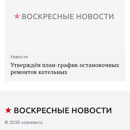
Новости
Утверждён план-график остановочных
ремонтов котельных
© 2026
vosnews.ru