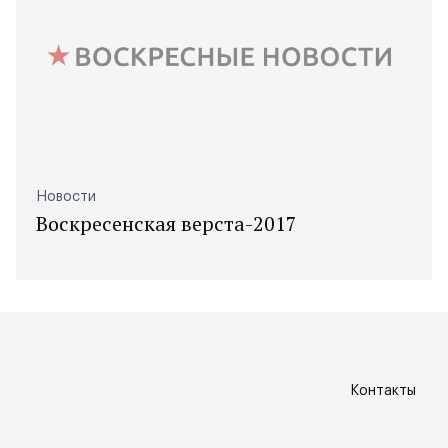
Новости
Воскресенская верста-2017
Контакты