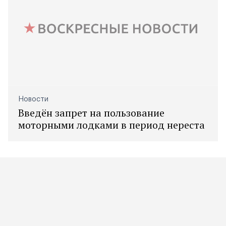
Новости
Введён запрет на пользование
моторными лодками в период нереста