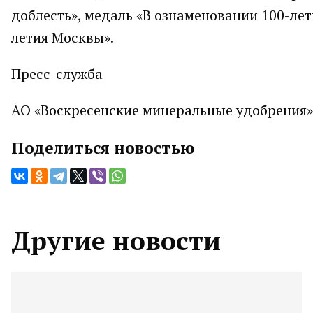
доблесть», медаль «В ознаменовании 100-лети
летия Москвы».
Пресс-служба
АО «Воскресенские минеральные удобрения»
Поделиться новостью
Другие новости