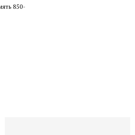
мять 850-