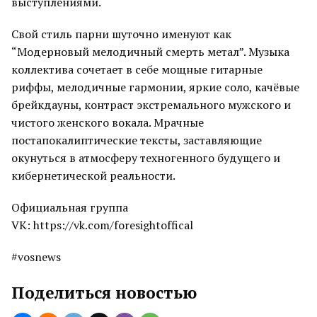
выступлениями.
Свой стиль парни шуточно именуют как
“Модерновый мелодичный смерть метал”. Музыка
коллектива сочетает в себе мощные гитарные
риффы, мелодичные гармонии, яркие соло, качёвые
брейкдауны, контраст экстремального мужского и
чистого женского вокала. Мрачные
постапокалиптические тексты, заставляющие
окунуться в атмосферу техногенного будущего и
кибернетической реальности.
Официальная группа
VK: https://vk.com/foresightoffical
#vosnews
Поделиться новостью