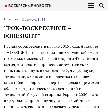
8 августа 11:33
Новости
“РОК-ВОСКРЕСЕНСК –
FORESIGHT”
Группа образовалась в начале 2015 года. Название -
=FORESIGHT=- (с англ. «видение будущего») имеет
несколько смыслов. С одной стороны Форсайт это
метод, технология, процесс систематических
попыток заглянуть в отдаленное будущее науки,
технологии, экономики и общества на основе
масштабного опроса экспертов с целью определения
областей стратегических исследований и
технологий. С другой стороны Форсайт 2050 — это
виртуальное пространство, где каждый может
предложить свой вариант развития человеческого