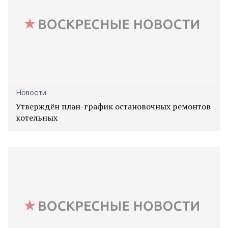
Новости
Утверждён план-график остановочных ремонтов
котельных