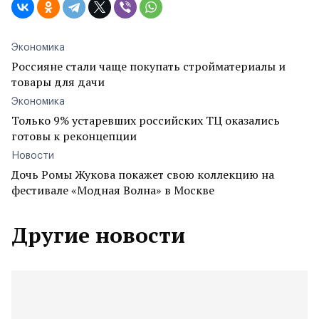
Экономика
Россияне стали чаще покупать стройматериалы и
товары для дачи
Экономика
Только 9% устаревших российских ТЦ оказались
готовы к реконцепции
Новости
Дочь Ромы Жукова покажет свою коллекцию на
фестивале «Модная Волна» в Москве
Другие новости