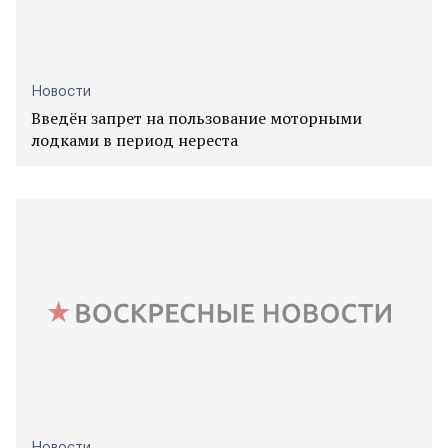
Новости
Введён запрет на пользование моторными
лодками в период нереста