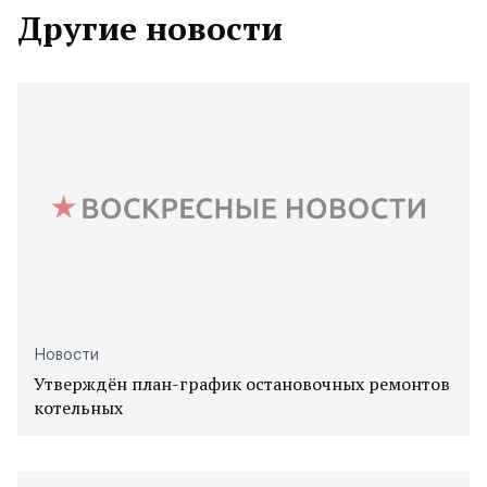
Другие новости
Новости
Утверждён план-график остановочных ремонтов
котельных