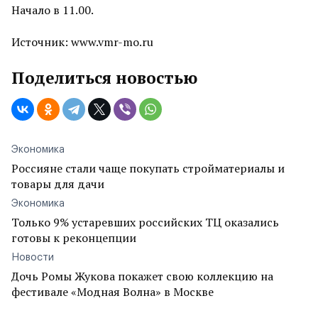
Начало в 11.00.
Источник: www.vmr-mo.ru
Поделиться новостью
Экономика
Россияне стали чаще покупать стройматериалы и
товары для дачи
Экономика
Только 9% устаревших российских ТЦ оказались
готовы к реконцепции
Новости
Дочь Ромы Жукова покажет свою коллекцию на
фестивале «Модная Волна» в Москве