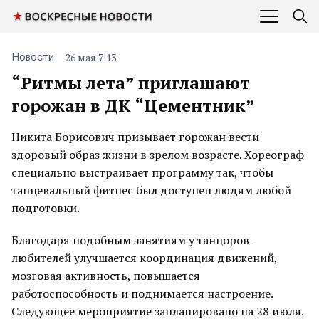
26 мая 7:13
Новости
“Ритмы лета” приглашают
горожан в ДК “Цементник”
Никита Борисович призывает горожан вести
здоровый образ жизни в зрелом возрасте. Хореограф
специально выстраивает программу так, чтобы
танцевальный фитнес был доступен людям любой
подготовки.
Благодаря подобным занятиям у танцоров-
любителей улучшается координация движений,
мозговая активность, повышается
работоспособность и поднимается настроение.
Следующее мероприятие запланировано на 28 июля.