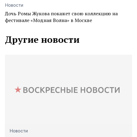
Новости
Дочь Ромы Жукова покажет свою коллекцию на
фестивале «Модная Волна» в Москве
Другие новости
Новости