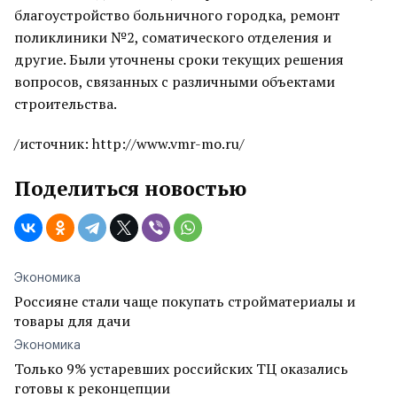
благоустройство больничного городка, ремонт
поликлиники №2, соматического отделения и
другие. Были уточнены сроки текущих решения
вопросов, связанных с различными объектами
строительства.
/источник: http://www.vmr-mo.ru/
Поделиться новостью
Экономика
Россияне стали чаще покупать стройматериалы и
товары для дачи
Экономика
Только 9% устаревших российских ТЦ оказались
готовы к реконцепции