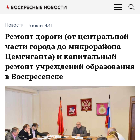
5 июня 4:41
Новости
Ремонт дороги (от центральной
части города до микрорайона
Цемгиганта) и капитальный
ремонт учреждений образования
в Воскресенске