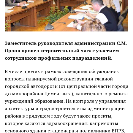
Заместитель руководителя администрации С.М.
Орлов провел «строительный час» с участием
сотрудников профильных подразделений.
В числе прочих в рамках совещания обсуждались
вопросы планируемой реконструкции главной
городской автодороги (от центральной части города
до микрорайона Цемгиганта), капитального ремонта
учреждений образования. На контроле у управления
архитектуры и градостроительства администрации
района в грядущем году будут также проекты,
которое касаются здравоохранения: капремонты
основного здания стационара и поликлиники ВПРБ,