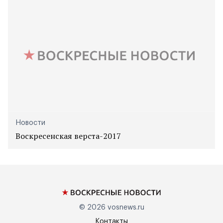
Новости
Воскресенская верста-2017
© 2026
vosnews.ru
Контакты