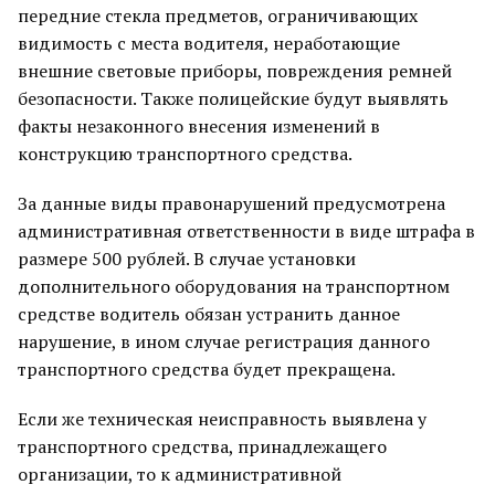
передние стекла предметов, ограничивающих
видимость с места водителя, неработающие
внешние световые приборы, повреждения ремней
безопасности. Также полицейские будут выявлять
факты незаконного внесения изменений в
конструкцию транспортного средства.
За данные виды правонарушений предусмотрена
административная ответственности в виде штрафа в
размере 500 рублей. В случае установки
дополнительного оборудования на транспортном
средстве водитель обязан устранить данное
нарушение, в ином случае регистрация данного
транспортного средства будет прекращена.
Если же техническая неисправность выявлена у
транспортного средства, принадлежащего
организации, то к административной