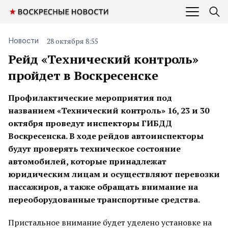
28 октября 8:55
Новости
Рейд «Технический контроль»
пройдет в Воскресенске
Профилактические мероприятия под
названием «Технический контроль» 16, 23 и 30
октября проведут инспекторы ГИБДД
Воскресенска. В ходе рейдов автоинспекторы
будут проверять техническое состояние
автомобилей, которые принадлежат
юридическим лицам и осуществляют перевозки
пассажиров, а также обращать внимание на
переоборудованные транспортные средства.
Пристальное внимание будет уделено установке на