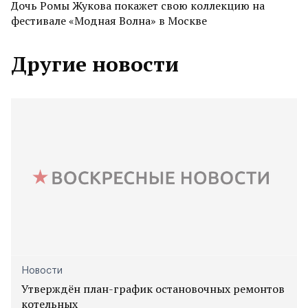
Дочь Ромы Жукова покажет свою коллекцию на
фестивале «Модная Волна» в Москве
Другие новости
Новости
Утверждён план-график остановочных ремонтов
котельных