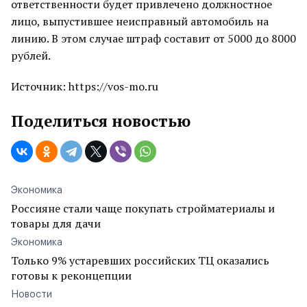
ответственности будет привлечено должностное
лицо, выпустившее неисправный автомобиль на
линию. В этом случае штраф составит от 5000 до 8000
рублей.
Источник: https://vos-mo.ru
Поделиться новостью
Экономика
Россияне стали чаще покупать стройматериалы и
товары для дачи
Экономика
Только 9% устаревших российских ТЦ оказались
готовы к реконцепции
Новости