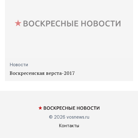
Новости
Воскресенская верста-2017
© 2026
vosnews.ru
Контакты