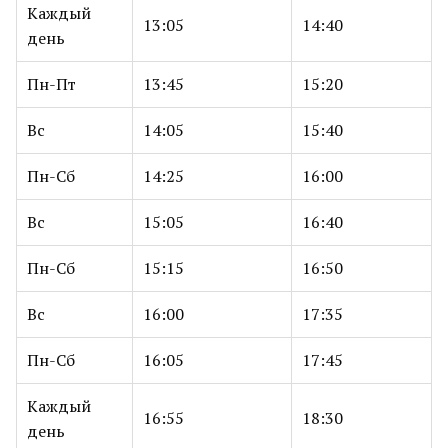
Каждый
13:05
14:40
день
Пн-Пт
13:45
15:20
Вс
14:05
15:40
Пн-Сб
14:25
16:00
Вс
15:05
16:40
Пн-Сб
15:15
16:50
Вс
16:00
17:35
Пн-Сб
16:05
17:45
Каждый
16:55
18:30
день