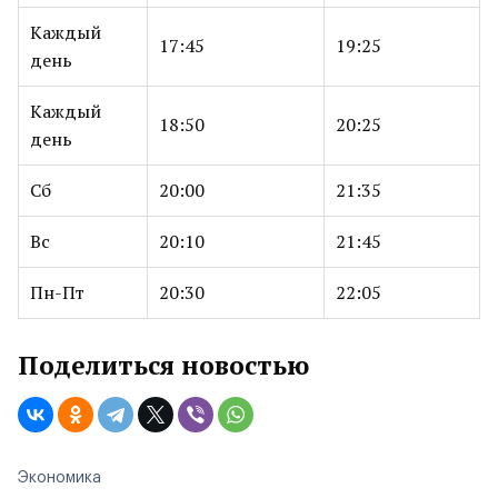
Каждый
17:45
19:25
день
Каждый
18:50
20:25
день
Сб
20:00
21:35
Вс
20:10
21:45
Пн-Пт
20:30
22:05
Поделиться новостью
Экономика