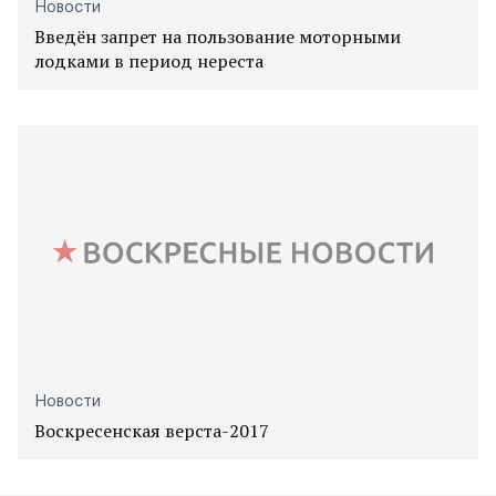
Новости
Введён запрет на пользование моторными
лодками в период нереста
Новости
Воскресенская верста-2017