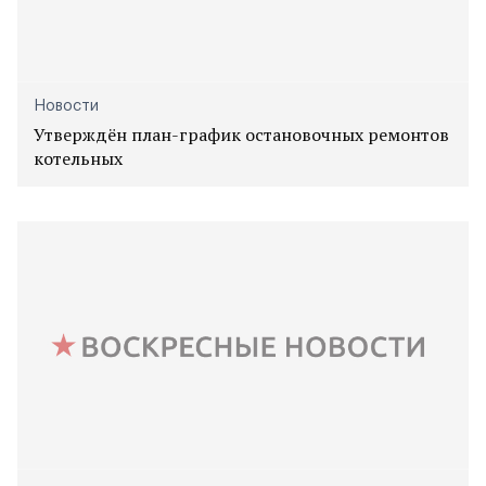
Новости
Утверждён план-график остановочных ремонтов
котельных