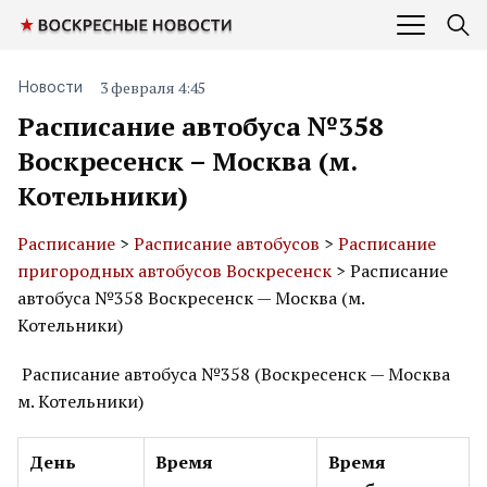
3 февраля 4:45
Новости
Расписание автобуса №358
Воскресенск – Москва (м.
Котельники)
Расписание
>
Расписание автобусов
>
Расписание
пригородных автобусов Воскресенск
> Расписание
автобуса №358 Воскресенск — Москва (м.
Котельники)
Расписание автобуса №358 (Воскресенск — Москва
м. Котельники)
День
Время
Время