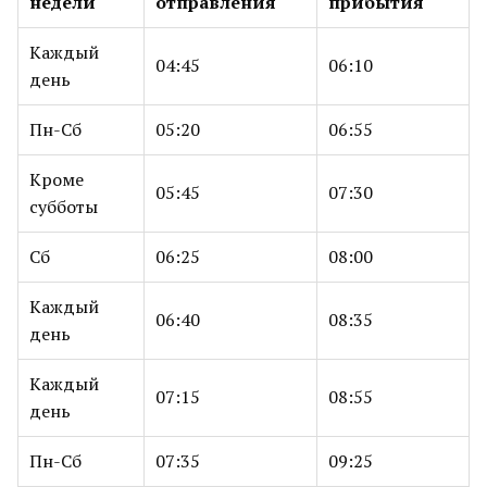
недели
отправления
прибытия
Каждый
04:45
06:10
день
Пн-Сб
05:20
06:55
Кроме
05:45
07:30
субботы
Сб
06:25
08:00
Каждый
06:40
08:35
день
Каждый
07:15
08:55
день
Пн-Сб
07:35
09:25