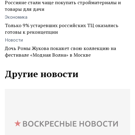
Россияне стали чаще покупать стройматериалы и
товары для дачи
Экономика
Только 9% устаревших российских ТЦ оказались
готовы к реконцепции
Новости
Дочь Ромы Жукова покажет свою коллекцию на
фестивале «Модная Волна» в Москве
Другие новости