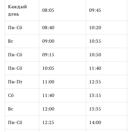
Каждый
08:05
09:45
день
Пн-Сб
08:40
10:20
Вс
09:00
10:35
Пн-Сб
09:15
10:50
Пн-Сб
10:05
11:40
Пн-Пт
11:00
12:35
Сб
11:40
13:15
Вс
12:00
13:35
Пн-Сб
12:25
14:00