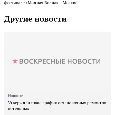
фестивале «Модная Волна» в Москве
Другие новости
Новости
Утверждён план-график остановочных ремонтов
котельных