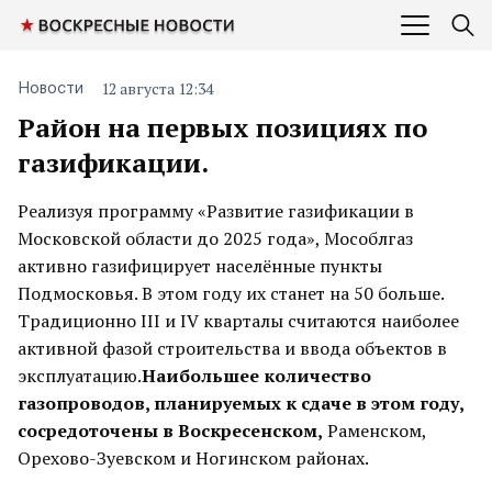
12 августа 12:34
Новости
Район на первых позициях по
газификации.
Реализуя программу «Развитие газификации в
Московской области до 2025 года», Мособлгаз
активно газифицирует населённые пункты
Подмосковья. В этом году их станет на 50 больше.
Традиционно III и IV кварталы считаются наиболее
активной фазой строительства и ввода объектов в
эксплуатацию.
Наибольшее количество
газопроводов, планируемых к сдаче в этом году,
сосредоточены в Воскресенском,
Раменском,
Орехово-Зуевском и Ногинском районах.