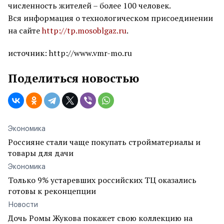
численность жителей – более 100 человек.
Вся информация о технологическом присоединении
на сайте
http://tp.mosoblgaz.ru
.
источник: http://www.vmr-mo.ru
Поделиться новостью
Экономика
Россияне стали чаще покупать стройматериалы и
товары для дачи
Экономика
Только 9% устаревших российских ТЦ оказались
готовы к реконцепции
Новости
Дочь Ромы Жукова покажет свою коллекцию на