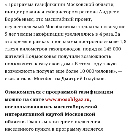
«Программа газификации Московской области,
инициированная губернатором региона Андреем
Воробьевым, это масштабный проект,
осуществляемый Мособлгазом: только за последние
5 лет темпы газификации увеличились в 4 раза. За
это время в рамках программы построено свыше 1,8
тысяч километров газопроводов, порядка 145 000
жителей Подмосковья получили возможность
подключить к газу свои дома. В этом году такую
возможность получат еще более 10 000 человек», —
сказал глава Мособлгаза Дмитрий Голубков.
Ознакомиться с программой газификации
можно на сайте
www.mosoblgaz.ru
,
воспользовавшись масштабируемой
интерактивной картой Московской
области.
Главным критерием включения
населенного пункта в программу является