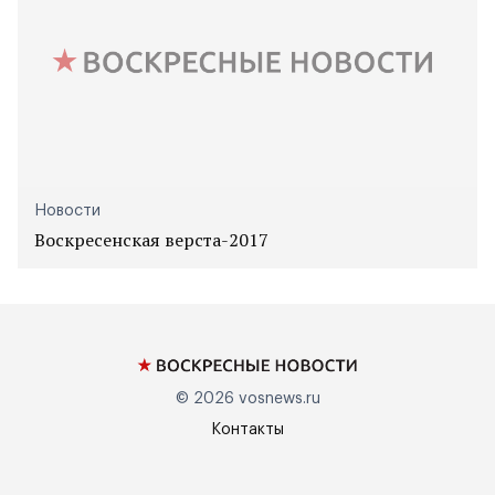
Новости
Воскресенская верста-2017
© 2026
vosnews.ru
Контакты