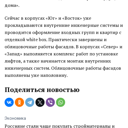
дома».
Сейчас в корпусах «Юг» и «Восток» уже
прокладываются внутренние инженерные системы и
проводится оформление входных групп и квартир с
отделкой white box. Практически завершены и
облицовочные работы фасадов. В корпусах «Север» и
«Запад» выполняется комплекс работ по установке
лифтов, а также начинается монтаж внутренних
инженерных систем. Облицовочные работы фасадов
выполнены уже наполовину.
Поделиться новостью
Экономика
Россияне стали чаще покупать стройматериалы и