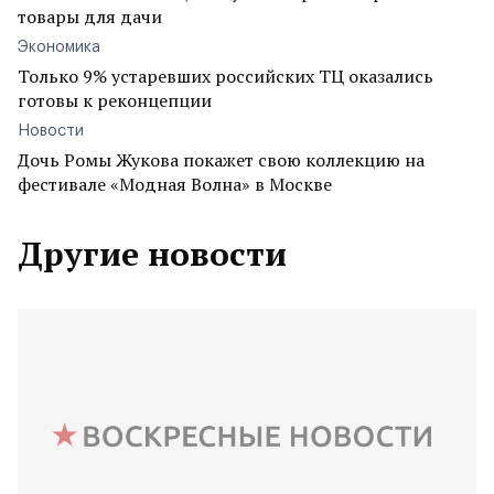
товары для дачи
Экономика
Только 9% устаревших российских ТЦ оказались
готовы к реконцепции
Новости
Дочь Ромы Жукова покажет свою коллекцию на
фестивале «Модная Волна» в Москве
Другие новости