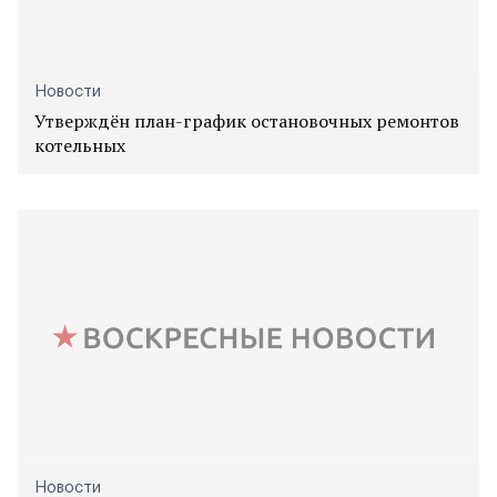
Новости
Утверждён план-график остановочных ремонтов
котельных
Новости