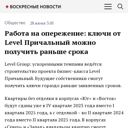
28 июня 3:05
Общество
Работа на опережение: ключи от
Level Причальный можно
получить раньше срока
Level Group: ускоренными темпами ведётся
строительство проекта бизнес-класса Level
Причальный. Будущие собственники смогут
получить ключи гораздо раньше заявленных сроков.
Квартиры без отделки в корпусах «Юг» и «Восток»
будут сданы уже в IV квартале 2023 года вместо I
квартала 2025 года, а с отделкой – во II квартале 2024
года вместо II квартала 2025 года. В корпусах
«Север» и «Запад» владельцы квартир смогут