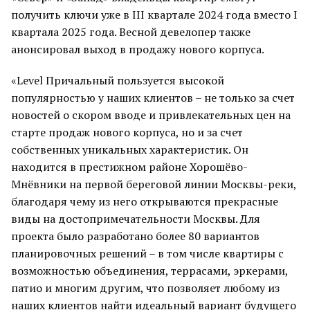
получить ключи уже в III квартале 2024 года вместо I
квартала 2025 года. Весной девелопер также
анонсировал выход в продажу нового корпуса.
«Level Причальный пользуется высокой
популярностью у наших клиентов – не только за счет
новостей о скором вводе и привлекательных цен на
старте продаж нового корпуса, но и за счет
собственных уникальных характеристик. Он
находится в престижном районе Хорошёво-
Мнёвники на первой береговой линии Москвы-реки,
благодаря чему из него открываются прекрасные
виды на достопримечательности Москвы. Для
проекта было разработано более 80 вариантов
планировочных решений – в том числе квартиры с
возможностью объединения, террасами, эркерами,
патио и многим другим, что позволяет любому из
наших клиентов найти идеальный вариант будущего