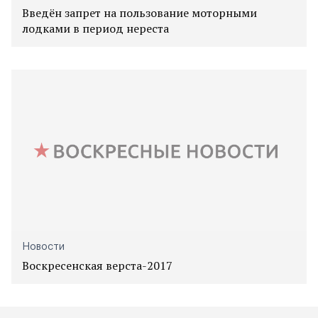
Введён запрет на пользование моторными
лодками в период нереста
Новости
Воскресенская верста-2017