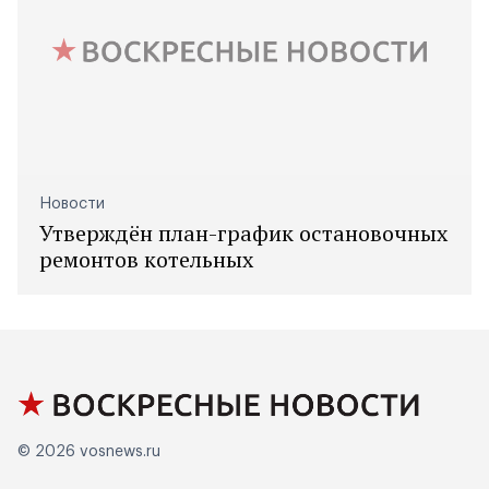
Новости
Утверждён план-график остановочных
ремонтов котельных
© 2026
vosnews.ru