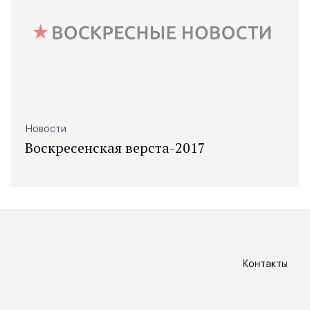
Новости
Воскресенская верста-2017
Контакты