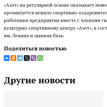
«Азот» на регулярной основе оказывает по
организуется немало спортивно-оздоровите
работники предприятия вместе с членами св
культурно-спортивному центру «Азот», в сос
им. Ленина и лыжная база.
Поделиться новостью
Другие новости