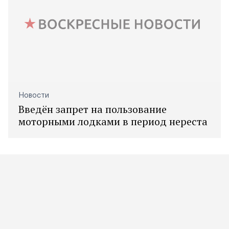
Новости
Введён запрет на пользование
моторными лодками в период нереста