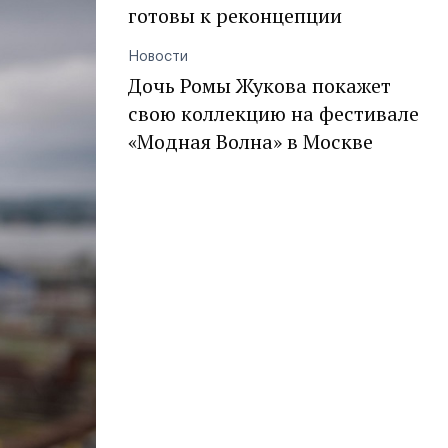
готовы к реконцепции
Новости
Дочь Ромы Жукова покажет
свою коллекцию на фестивале
«Модная Волна» в Москве