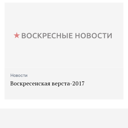
Новости
Воскресенская верста-2017