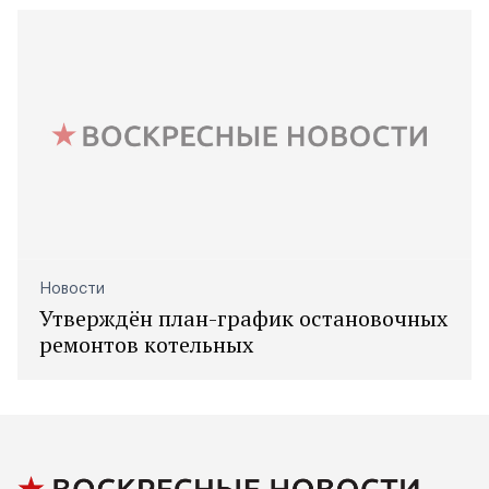
Новости
Утверждён план-график остановочных
ремонтов котельных