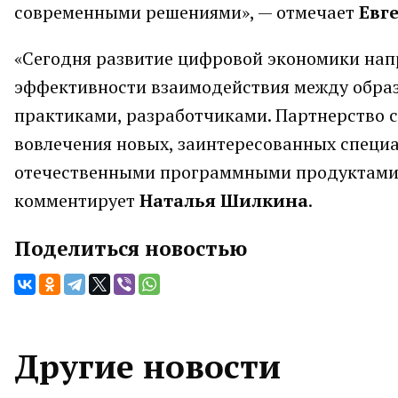
современными решениями», — отмечает
Евг
«Сегодня развитие цифровой экономики напр
эффективности взаимодействия между обра
практиками, разработчиками. Партнерство 
вовлечения новых, заинтересованных специа
отечественными программными продуктами и
комментирует
Наталья Шилкина
.
Поделиться новостью
Другие новости