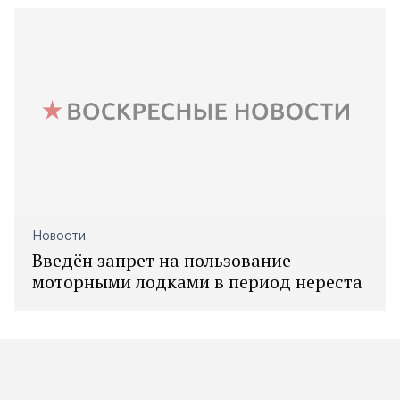
Новости
Введён запрет на пользование
моторными лодками в период нереста