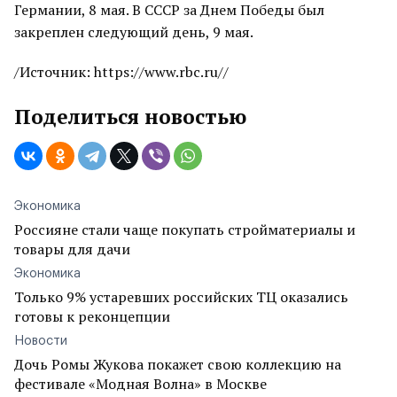
Германии, 8 мая. В СССР за Днем Победы был
закреплен следующий день, 9 мая.
/Источник: https://www.rbc.ru//
Поделиться новостью
Экономика
Россияне стали чаще покупать стройматериалы и
товары для дачи
Экономика
Только 9% устаревших российских ТЦ оказались
готовы к реконцепции
Новости
Дочь Ромы Жукова покажет свою коллекцию на
фестивале «Модная Волна» в Москве