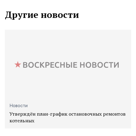
Другие новости
Новости
Утверждён план-график остановочных ремонтов
котельных