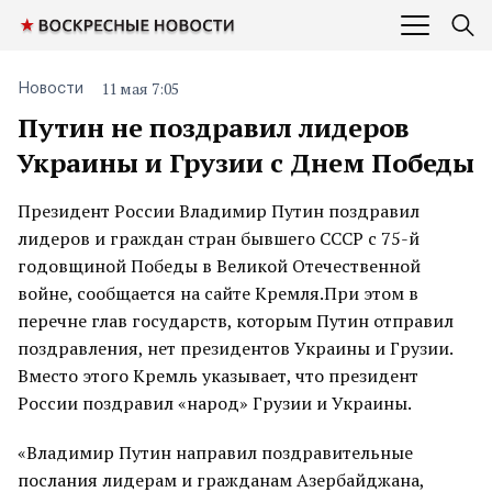
11 мая 7:05
Новости
Путин не поздравил лидеров
Украины и Грузии с Днем Победы
Президент России Владимир Путин поздравил
лидеров и граждан стран бывшего СССР с 75-й
годовщиной Победы в Великой Отечественной
войне, сообщается на сайте Кремля.При этом в
перечне глав государств, которым Путин отправил
поздравления, нет президентов Украины и Грузии.
Вместо этого Кремль указывает, что президент
России поздравил «народ» Грузии и Украины.
«Владимир Путин направил поздравительные
послания лидерам и гражданам Азербайджана,