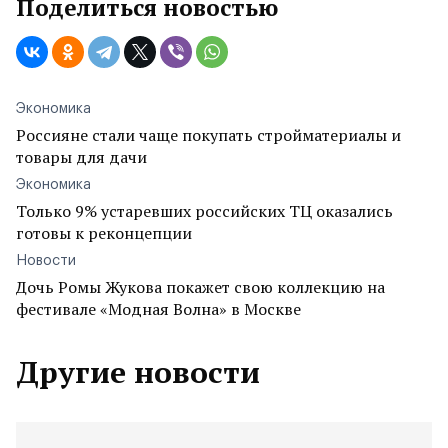
Поделиться новостью
Экономика
Россияне стали чаще покупать стройматериалы и
товары для дачи
Экономика
Только 9% устаревших российских ТЦ оказались
готовы к реконцепции
Новости
Дочь Ромы Жукова покажет свою коллекцию на
фестивале «Модная Волна» в Москве
Другие новости