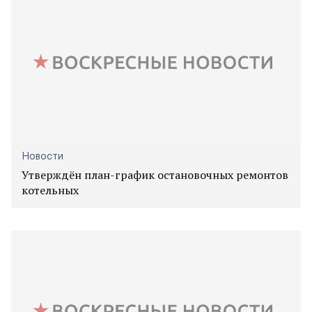
Новости
Утверждён план-график остановочных ремонтов
котельных