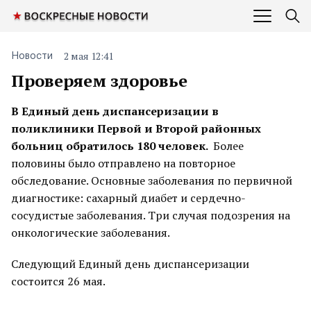
2 мая 12:41
Новости
Проверяем здоровье
В Единый день диспансеризации в
поликлиники Первой и Второй районных
больниц обратилось 180 человек.
Более
половины было отправлено на повторное
обследование. Основные заболевания по первичной
диагностике: сахарный диабет и сердечно-
сосудистые заболевания. Три случая подозрения на
онкологические заболевания.
Следующий Единый день диспансеризации
состоится 26 мая.