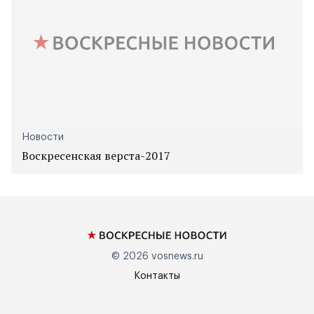
Новости
Воскресенская верста-2017
© 2026
vosnews.ru
Контакты