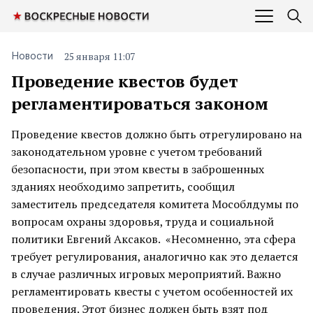
25 января 11:07
Новости
Проведение квестов будет
регламентироваться законом
Проведение квестов должно быть отрегулировано на
законодательном уровне с учетом требований
безопасности, при этом квесты в заброшенных
зданиях необходимо запретить, сообщил
заместитель председателя комитета Мособлдумы по
вопросам охраны здоровья, труда и социальной
политики Евгений Аксаков. «Несомненно, эта сфера
требует регулирования, аналогично как это делается
в случае различных игровых мероприятий. Важно
регламентировать квесты с учетом особенностей их
проведения. Этот бизнес должен быть взят под