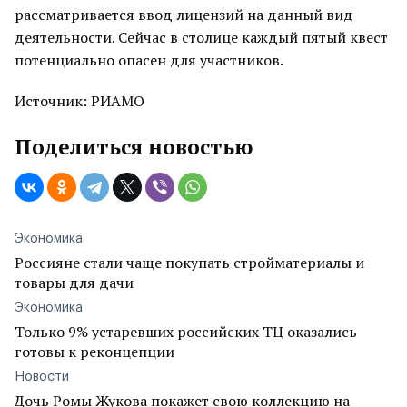
рассматривается ввод лицензий на данный вид
деятельности. Сейчас в столице каждый пятый квест
потенциально опасен для участников.
Источник: РИАМО
Поделиться новостью
Экономика
Россияне стали чаще покупать стройматериалы и
товары для дачи
Экономика
Только 9% устаревших российских ТЦ оказались
готовы к реконцепции
Новости
Дочь Ромы Жукова покажет свою коллекцию на