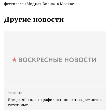
фестивале «Модная Волна» в Москве
Другие новости
Новости
Утверждён план-график остановочных ремонтов
котельных