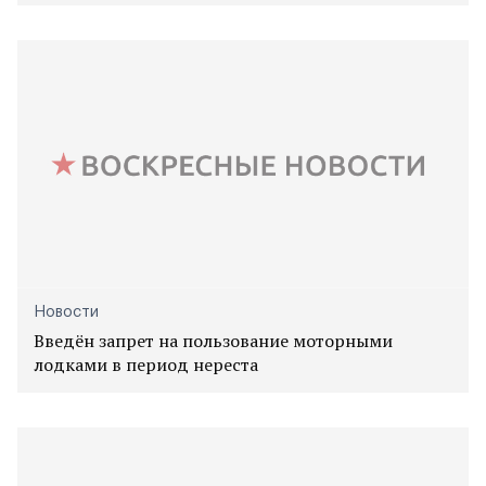
Новости
Введён запрет на пользование моторными
лодками в период нереста