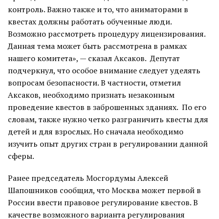
контроль. Важно также и то, что аниматорами в
квестах должны работать обученные люди.
Возможно рассмотреть процедуру лицензирования.
Данная тема может быть рассмотрена в рамках
нашего комитета», — сказал Аксаков. Депутат
подчеркнул, что особое внимание следует уделять
вопросам безопасности. В частности, отметил
Аксаков, необходимо признать незаконным
проведение квестов в заброшенных зданиях. По его
словам, также нужно четко разграничить квесты для
детей и для взрослых. Но сначала необходимо
изучить опыт других стран в регулировании данной
сферы.
Ранее председатель Мосгордумы Алексей
Шапошников сообщил, что Москва может первой в
России ввести правовое регулирование квестов. В
качестве возможного варианта регулирования