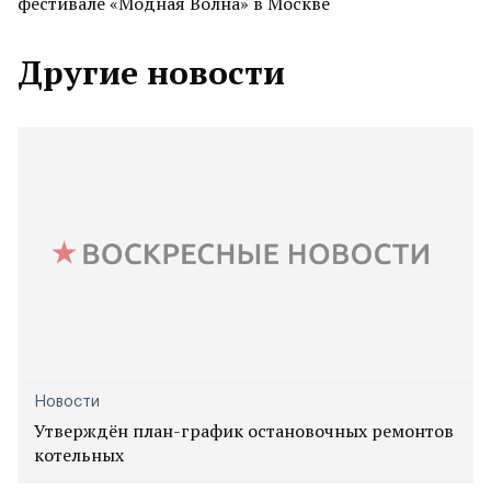
фестивале «Модная Волна» в Москве
Другие новости
Новости
Утверждён план-график остановочных ремонтов
котельных