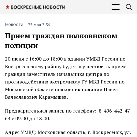
25 мая 3:36
Новости
Прием граждан полковником
полиции
20 июля с 16:00 до 18:00 в здании УМВД России по
Воскресенскому району будет осуществлять прием
граждан заместитель начальника центра по
противодействию экстремизму ГУ МВД России по
Московской области полковник полиции Павел
Вячеславович Карамышев.
Предварительная запись по телефону: 8-496-442-47-
64 с 09:00 до 18:00.
Адрес УМВД: Московская область, г. Воскресенск, ул.