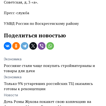
Советская, д. 3 «а».
Пресс-служба
УМВД России по Воскресенскому району
Поделиться новостью
Экономика
Россияне стали чаще покупать стройматериалы и
товары для дачи
Экономика
Только 9% устаревших российских ТЦ оказались
готовы к реконцепции
Новости
Дочь Ромы Жукова покажет свою коллекцию на