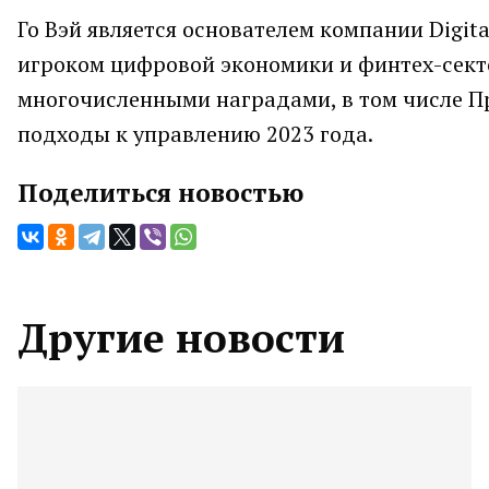
Го Вэй является основателем компании Digit
игроком цифровой экономики и финтех-секто
многочисленными наградами, в том числе П
подходы к управлению 2023 года.
Поделиться новостью
Другие новости