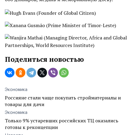
Поделиться новостью
Экономика
Россияне стали чаще покупать стройматериалы и
товары для дачи
Экономика
Только 9% устаревших российских ТЦ оказались
готовы к реконцепции