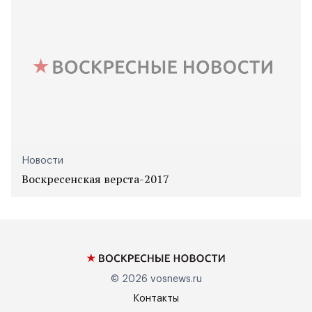
Новости
Воскресенская верста-2017
© 2026
vosnews.ru
Контакты