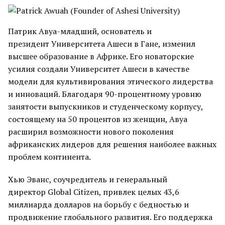
Патрик Авуа-младший, основатель и
президент Университета Ашеси в Гане, изменил
высшее образование в Африке. Его новаторские
усилия создали Университет Ашеси в качестве
модели для культивирования этического лидерства
и инноваций. Благодаря 90-процентному уровню
занятости выпускников и студенческому корпусу,
состоящему на 50 процентов из женщин, Авуа
расширил возможности нового поколения
африканских лидеров для решения наиболее важных
проблем континента.
Хью Эванс, соучредитель и генеральный
директор Global Citizen, привлек целых 43,6
миллиарда долларов на борьбу с бедностью и
продвижение глобального развития. Его поддержка