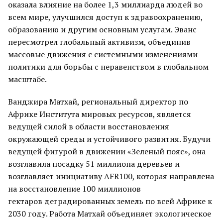
оказала влияние на более 1,3 миллиарда людей во
всем мире, улучшился доступ к здравоохранению,
образованию и другим основным услугам. Эванс
пересмотрел глобальный активизм, объединив
массовые движения с системными изменениями
политики для борьбы с неравенством в глобальном
масштабе.
Ванджира Матхай, региональный директор по
Африке Института мировых ресурсов, является
ведущей силой в области восстановления
окружающей среды и устойчивого развития. Будучи
ведущей фигурой в движении «Зеленый пояс», она
возглавила посадку 51 миллиона деревьев и
возглавляет инициативу AFR100, которая направлена
на восстановление 100 миллионов
гектаров деградированных земель по всей Африке к
2030 году. Работа Матхай объединяет экологическое