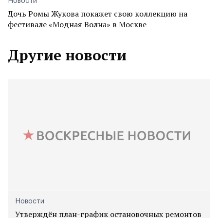
Новости
Дочь Ромы Жукова покажет свою коллекцию на
фестивале «Модная Волна» в Москве
Другие новости
Новости
Утверждён план-график остановочных ремонтов