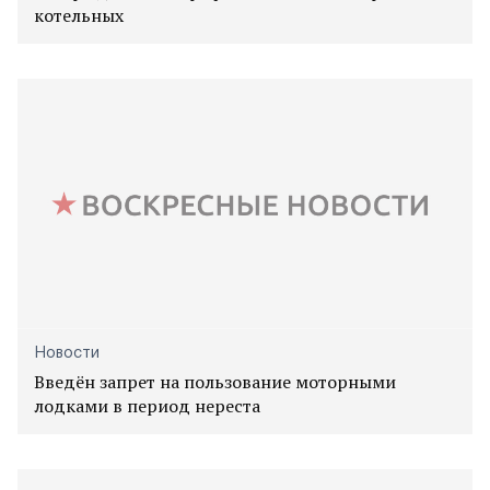
котельных
Новости
Введён запрет на пользование моторными
лодками в период нереста