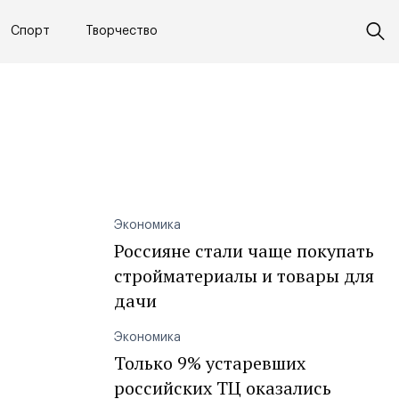
Спорт
Творчество
Экономика
Россияне стали чаще покупать
стройматериалы и товары для
дачи
Экономика
Только 9% устаревших
российских ТЦ оказались