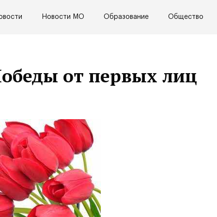
овости
Новости МО
Образование
Общество
обеды от первых лиц