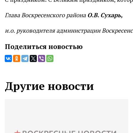
Глава Воскресенского района
О.В. Сухарь,
и.о. руководителя администрации Воскресен
Поделиться новостью
Другие новости