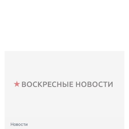
Новости