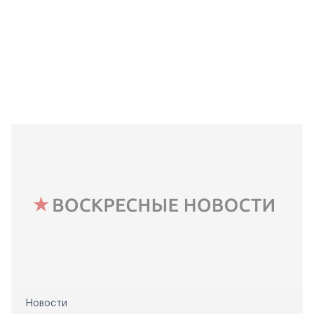
Новости