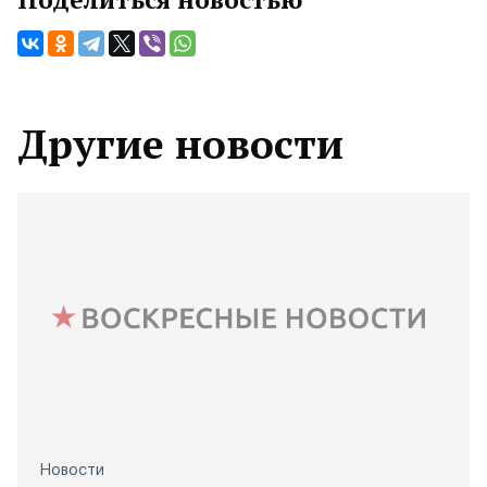
Другие новости
Новости