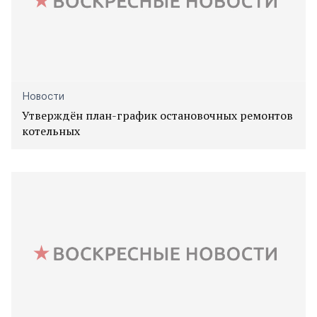
Новости
Утверждён план-график остановочных ремонтов
котельных