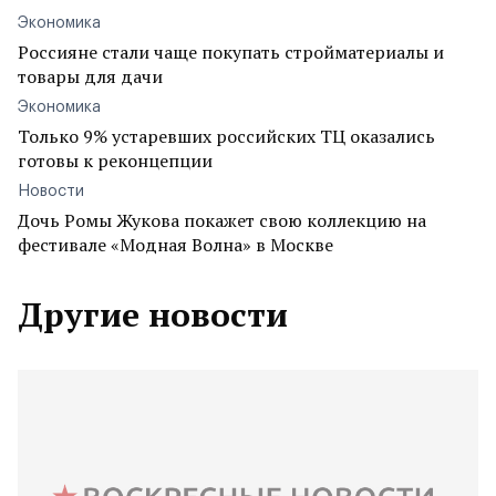
Экономика
Россияне стали чаще покупать стройматериалы и
товары для дачи
Экономика
Только 9% устаревших российских ТЦ оказались
готовы к реконцепции
Новости
Дочь Ромы Жукова покажет свою коллекцию на
фестивале «Модная Волна» в Москве
Другие новости