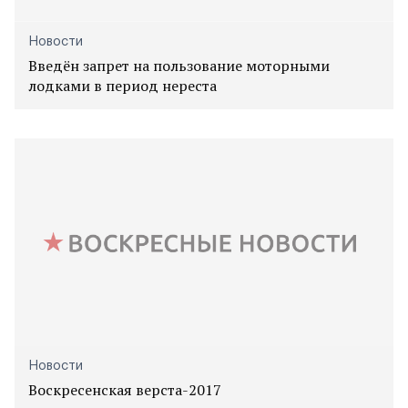
Новости
Введён запрет на пользование моторными
лодками в период нереста
Новости
Воскресенская верста-2017