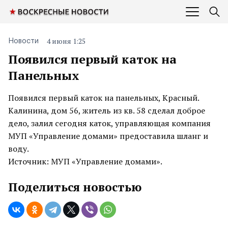
4 июня 1:25
Новости
Появился первый каток на
Панельных
Появился первый каток на панельных, Красный.
Калинина, дом 56, житель из кв. 58 сделал доброе
дело, залил сегодня каток, управляющая компания
МУП «Управление домами» предоставила шланг и
воду.
Источник: МУП «Управление домами».
Поделиться новостью