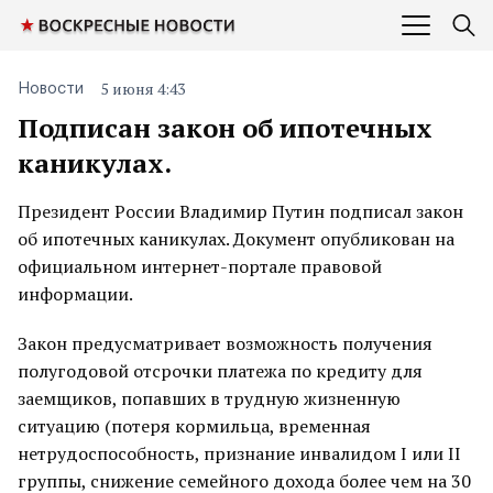
5 июня 4:43
Новости
Подписан закон об ипотечных
каникулах.
Президент России Владимир Путин подписал закон
об ипотечных каникулах. Документ опубликован на
официальном интернет-портале правовой
информации.
Закон предусматривает возможность получения
полугодовой отсрочки платежа по кредиту для
заемщиков, попавших в трудную жизненную
ситуацию (потеря кормильца, временная
нетрудоспособность, признание инвалидом I или II
группы, снижение семейного дохода более чем на 30