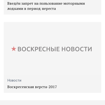
Введён запрет на пользование моторными
лодками в период нереста
Новости
Воскресенская верста-2017