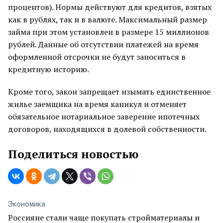
процентов). Нормы действуют для кредитов, взятых
как в рублях, так и в валюте. Максимальный размер
займа при этом установлен в размере 15 миллионов
рублей. Данные об отсутствии платежей на время
оформленной отсрочки не будут заноситься в
кредитную историю.
Кроме того, закон запрещает изымать единственное
жилье заемщика на время каникул и отменяет
обязательное нотариальное заверение ипотечных
договоров, находящихся в долевой собственности.
Поделиться новостью
Экономика
Россияне стали чаще покупать стройматериалы и