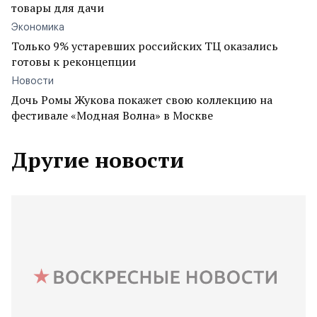
товары для дачи
Экономика
Только 9% устаревших российских ТЦ оказались
готовы к реконцепции
Новости
Дочь Ромы Жукова покажет свою коллекцию на
фестивале «Модная Волна» в Москве
Другие новости