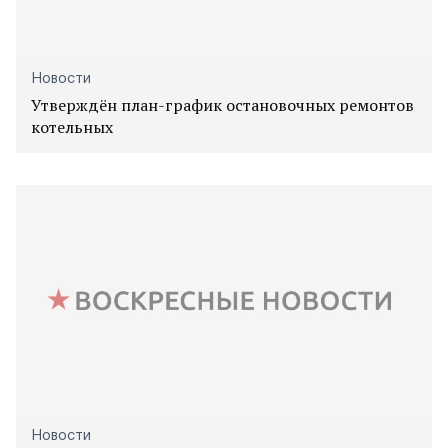
Новости
Утверждён план-график остановочных ремонтов
котельных
Новости