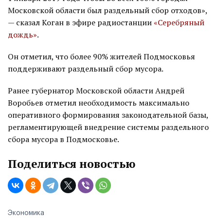
Московской области был раздельный сбор отходов»,
— сказал Коган в эфире радиостанции
«Серебряный
дождь»
.
Он отметил, что более 90% жителей Подмосковья
поддерживают раздельный сбор мусора.
Ранее губернатор Московской области Андрей
Воробьев отметил необходимость максимально
оперативного формирования законодательной базы,
регламентирующей внедрение системы раздельного
сбора мусора в Подмосковье.
Поделиться новостью
Экономика