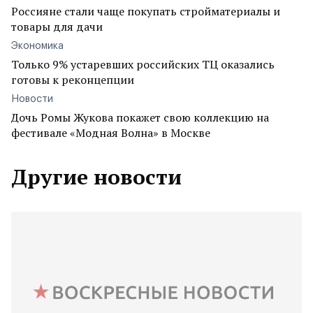
Россияне стали чаще покупать стройматериалы и
товары для дачи
Экономика
Только 9% устаревших российских ТЦ оказались
готовы к реконцепции
Новости
Дочь Ромы Жукова покажет свою коллекцию на
фестивале «Модная Волна» в Москве
Другие новости