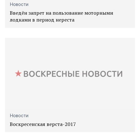
Новости
Введён запрет на пользование моторными
лодками в период нереста
Новости
Воскресенская верста-2017