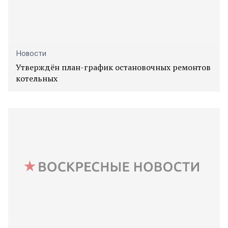
Новости
Утверждён план-график остановочных ремонтов
котельных