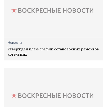
Новости
Утверждён план-график остановочных ремонтов
котельных