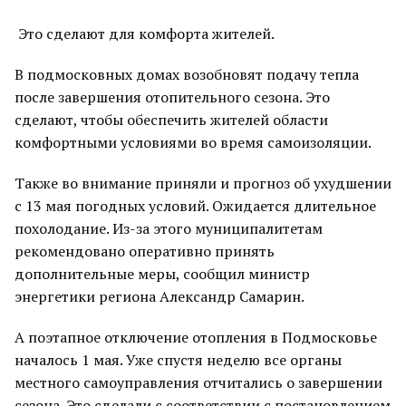
Это сделают для комфорта жителей.
В подмосковных домах возобновят подачу тепла
после завершения отопительного сезона. Это
сделают, чтобы обеспечить жителей области
комфортными условиями во время самоизоляции.
Также во внимание приняли и прогноз об ухудшении
с 13 мая погодных условий. Ожидается длительное
похолодание. Из-за этого муниципалитетам
рекомендовано оперативно принять
дополнительные меры, сообщил министр
энергетики региона Александр Самарин.
А поэтапное отключение отопления в Подмосковье
началось 1 мая. Уже спустя неделю все органы
местного самоуправления отчитались о завершении
сезона. Это сделали с соответствии с постановлением