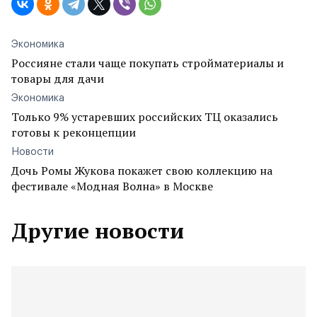
Экономика
Россияне стали чаще покупать стройматериалы и
товары для дачи
Экономика
Только 9% устаревших российских ТЦ оказались
готовы к реконцепции
Новости
Дочь Ромы Жукова покажет свою коллекцию на
фестивале «Модная Волна» в Москве
Другие новости