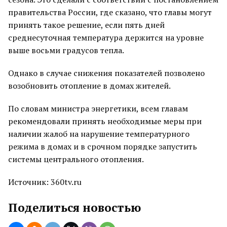
правительства России, где сказано, что главы могут
принять такое решение, если пять дней
среднесуточная температура держится на уровне
выше восьми градусов тепла.
Однако в случае снижения показателей позволено
возобновить отопление в домах жителей.
По словам министра энергетики, всем главам
рекомендовали принять необходимые меры при
наличии жалоб на нарушение температурного
режима в домах и в срочном порядке запустить
системы центрального отопления.
Источник: 360tv.ru
Поделиться новостью