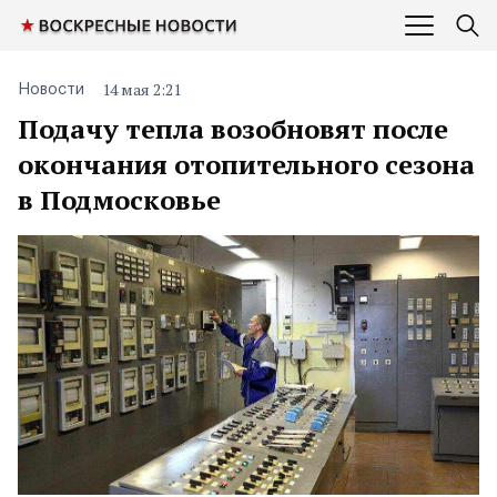
14 мая 2:21
Новости
Подачу тепла возобновят после
окончания отопительного сезона
в Подмосковье