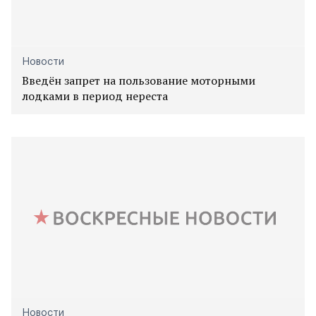
Новости
Введён запрет на пользование моторными
лодками в период нереста
Новости