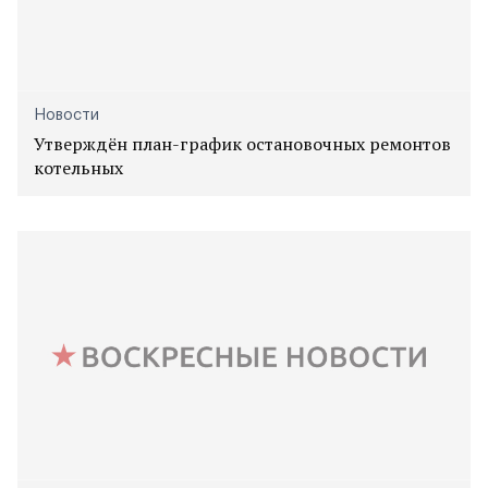
Новости
Утверждён план-график остановочных ремонтов
котельных