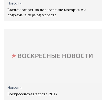
Новости
Введён запрет на пользование моторными
лодками в период нереста
Новости
Воскресенская верста-2017