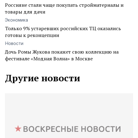
Россияне стали чаще покупать стройматериалы и
товары для дачи
Экономика
Только 9% устаревших российских ТЦ оказались
готовы к реконцепции
Новости
Дочь Ромы Жукова покажет свою коллекцию на
фестивале «Модная Волна» в Москве
Другие новости