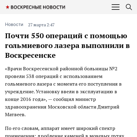
27 марта 2:47
Новости
Почти 550 операций с помощью
гольмиевого лазера выполнили в
Воскресенске
«Врачи Воскресенской районной больницы №2
провели 538 операций с использованием
гольмиевого лазера с момента его поступления в
учреждение. Установку ввели в эксплуатацию в
конце 2016 года», — сообщил министр
здравоохранения Московской области Дмитрий
Матвеев.
По его словам, аппарат имеет широкий спектр
применения: дробление каменей в мочевых путях,