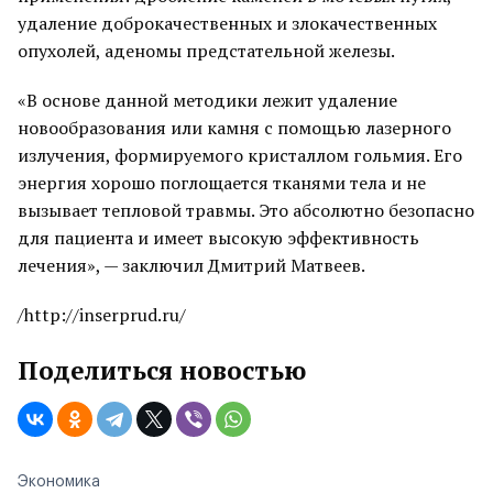
удаление доброкачественных и злокачественных
опухолей, аденомы предстательной железы.
«В основе данной методики лежит удаление
новообразования или камня с помощью лазерного
излучения, формируемого кристаллом гольмия. Его
энергия хорошо поглощается тканями тела и не
вызывает тепловой травмы. Это абсолютно безопасно
для пациента и имеет высокую эффективность
лечения», — заключил Дмитрий Матвеев.
/http://inserprud.ru/
Поделиться новостью
Экономика