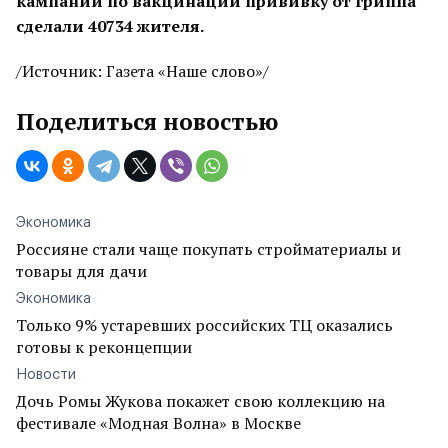
кампании по вакцинации прививку от гриппа
сделали 40734 жителя.
/Источник: Газета «Наше слово»/
Поделиться новостью
Экономика
Россияне стали чаще покупать стройматериалы и
товары для дачи
Экономика
Только 9% устаревших российских ТЦ оказались
готовы к реконцепции
Новости
Дочь Ромы Жукова покажет свою коллекцию на
фестивале «Модная Волна» в Москве