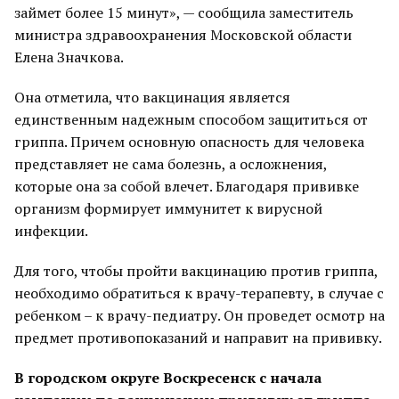
займет более 15 минут», — сообщила заместитель
министра здравоохранения Московской области
Елена Значкова.
Она отметила, что вакцинация является
единственным надежным способом защититься от
гриппа. Причем основную опасность для человека
представляет не сама болезнь, а осложнения,
которые она за собой влечет. Благодаря прививке
организм формирует иммунитет к вирусной
инфекции.
Для того, чтобы пройти вакцинацию против гриппа,
необходимо обратиться к врачу-терапевту, в случае с
ребенком – к врачу-педиатру. Он проведет осмотр на
предмет противопоказаний и направит на прививку.
В городском округе Воскресенск с начала