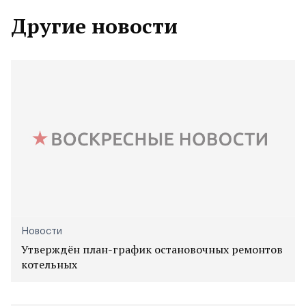
Другие новости
Новости
Утверждён план-график остановочных ремонтов
котельных