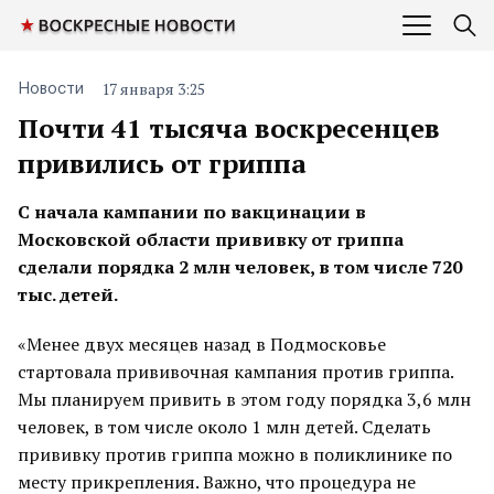
17 января 3:25
Новости
Почти 41 тысяча воскресенцев
привились от гриппа
С начала кампании по вакцинации в
Московской области прививку от гриппа
сделали порядка 2 млн человек, в том числе 720
тыс. детей.
«Менее двух месяцев назад в Подмосковье
стартовала прививочная кампания против гриппа.
Мы планируем привить в этом году порядка 3,6 млн
человек, в том числе около 1 млн детей. Сделать
прививку против гриппа можно в поликлинике по
месту прикрепления. Важно, что процедура не