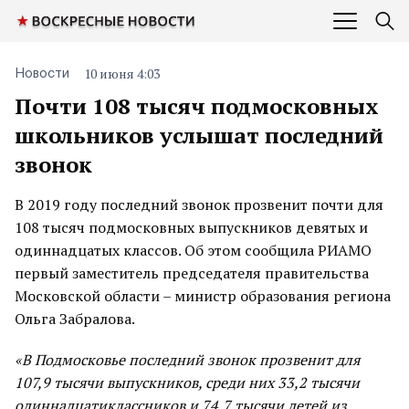
10 июня 4:03
Новости
Почти 108 тысяч подмосковных
школьников услышат последний
звонок
В 2019 году последний звонок прозвенит почти для
108 тысяч подмосковных выпускников девятых и
одиннадцатых классов. Об этом сообщила РИАМО
первый заместитель председателя правительства
Московской области – министр образования региона
Ольга Забралова.
«В Подмосковье последний звонок прозвенит для
107,9 тысячи выпускников, среди них 33,2 тысячи
одиннадцатиклассников и 74,7 тысячи детей из