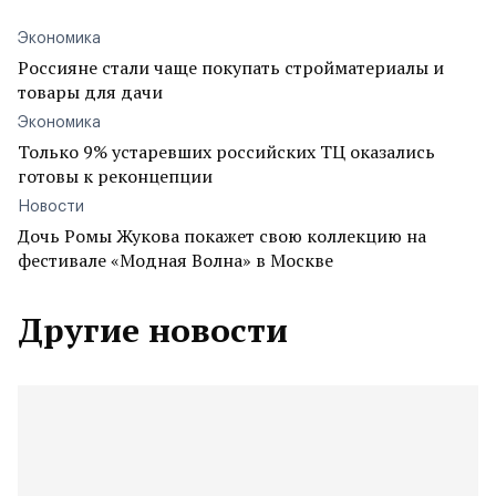
Экономика
Россияне стали чаще покупать стройматериалы и
товары для дачи
Экономика
Только 9% устаревших российских ТЦ оказались
готовы к реконцепции
Новости
Дочь Ромы Жукова покажет свою коллекцию на
фестивале «Модная Волна» в Москве
Другие новости