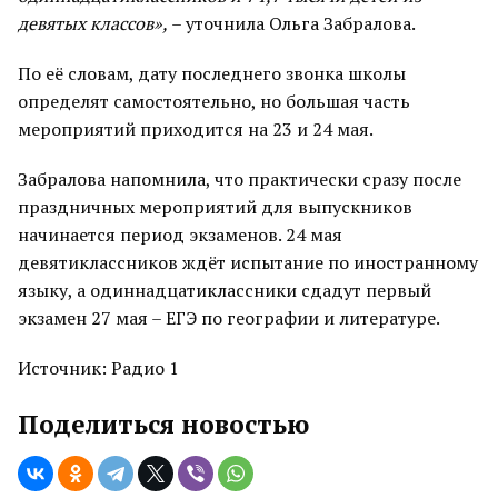
девятых классов»,
– уточнила Ольга Забралова.
По её словам, дату последнего звонка школы
определят самостоятельно, но большая часть
мероприятий приходится на 23 и 24 мая.
Забралова напомнила, что практически сразу после
праздничных мероприятий для выпускников
начинается период экзаменов. 24 мая
девятиклассников ждёт испытание по иностранному
языку, а одиннадцатиклассники сдадут первый
экзамен 27 мая – ЕГЭ по географии и литературе.
Источник: Радио 1
Поделиться новостью