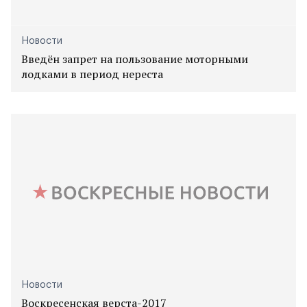
Новости
Введён запрет на пользование моторными
лодками в период нереста
Новости
Воскресенская верста-2017