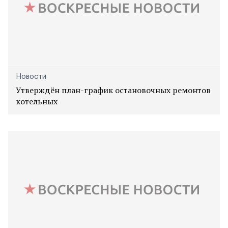
Новости
Утверждён план-график остановочных ремонтов
котельных