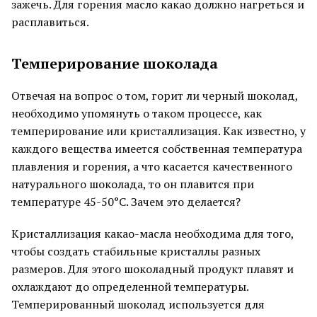
зажечь. Для горения масло какао должно нагреться и
расплавиться.
Темперирование шоколада
Отвечая на вопрос о том, горит ли черный шоколад,
необходимо упомянуть о таком процессе, как
темперирование или кристаллизация. Как известно, у
каждого вещества имеется собственная температура
плавления и горения, а что касается качественного
натурального шоколада, то он плавится при
температуре 45-50°С. Зачем это делается?
Кристаллизация какао-масла необходима для того,
чтобы создать стабильные кристаллы разных
размеров. Для этого шоколадный продукт плавят и
охлаждают до определенной температуры.
Темперированный шоколад используется для