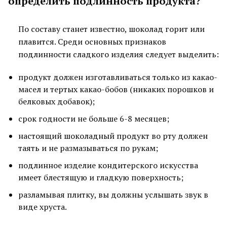
определить подлинность продукта?
По составу станет известно, шоколад горит или
плавится. Среди основных признаков
подлинности сладкого изделия следует выделить:
продукт должен изготавливаться только из какао-
масел и тертых какао-бобов (никаких порошков и
белковых добавок);
срок годности не больше 6-8 месяцев;
настоящий шоколадный продукт во рту должен
таять и не размазываться по рукам;
подлинное изделие кондитерского искусства
имеет блестящую и гладкую поверхность;
разламывая плитку, вы должны услышать звук в
виде хруста.