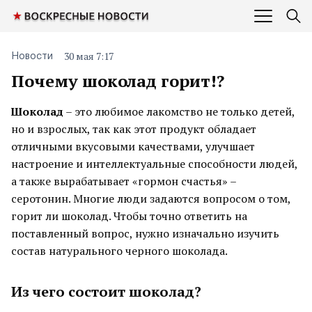
30 мая 7:17
Новости
Почему шоколад горит!?
Шоколад
– это любимое лакомство не только детей,
но и взрослых, так как этот продукт обладает
отличными вкусовыми качествами, улучшает
настроение и интеллектуальные способности людей,
а также вырабатывает «гормон счастья» –
серотонин. Многие люди задаются вопросом о том,
горит ли шоколад. Чтобы точно ответить на
поставленный вопрос, нужно изначально изучить
состав натурального черного шоколада.
Из чего состоит шоколад?