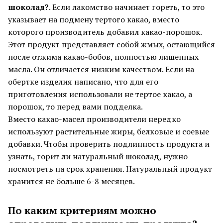
шоколад?
. Если лакомство начинает гореть, то это
указывает на подмену тертого какао, вместо
которого производитель добавил какао-порошок.
Этот продукт представляет собой жмых, остающийся
после отжима какао-бобов, полностью лишенных
масла. Он отличается низким качеством. Если на
обертке изделия написано, что для его
приготовления использовали не тертое какао, а
порошок, то перед вами подделка.
Вместо какао-масел производители нередко
используют растительные жиры, белковые и соевые
добавки. Чтобы проверить подлинность продукта и
узнать, горит ли натуральный шоколад, нужно
посмотреть на срок хранения. Натуральный продукт
хранится не больше 6-8 месяцев.
По каким критериям можно