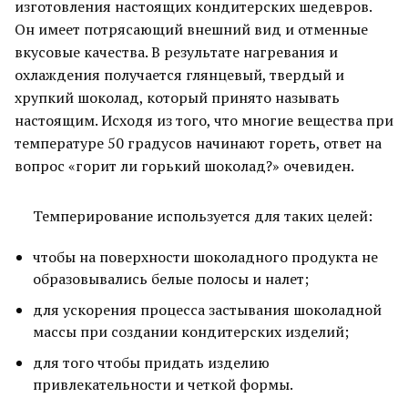
изготовления настоящих кондитерских шедевров.
Он имеет потрясающий внешний вид и отменные
вкусовые качества. В результате нагревания и
охлаждения получается глянцевый, твердый и
хрупкий шоколад, который принято называть
настоящим. Исходя из того, что многие вещества при
температуре 50 градусов начинают гореть, ответ на
вопрос «горит ли горький шоколад?» очевиден.
Темперирование используется для таких целей:
чтобы на поверхности шоколадного продукта не
образовывались белые полосы и налет;
для ускорения процесса застывания шоколадной
массы при создании кондитерских изделий;
для того чтобы придать изделию
привлекательности и четкой формы.