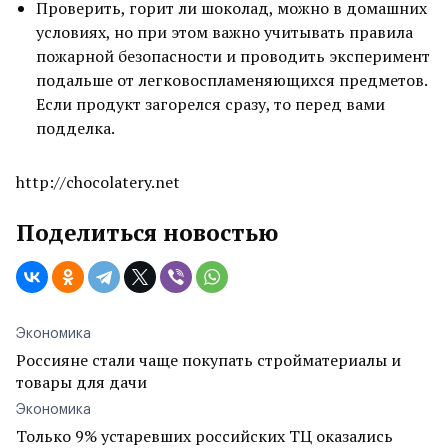
Проверить, горит ли шоколад, можно в домашних
условиях, но при этом важно учитывать правила
пожарной безопасности и проводить эксперимент
подальше от легковоспламеняющихся предметов.
Если продукт загорелся сразу, то перед вами
подделка.
http://chocolatery.net
Поделиться новостью
Экономика
Россияне стали чаще покупать стройматериалы и
товары для дачи
Экономика
Только 9% устаревших российских ТЦ оказались