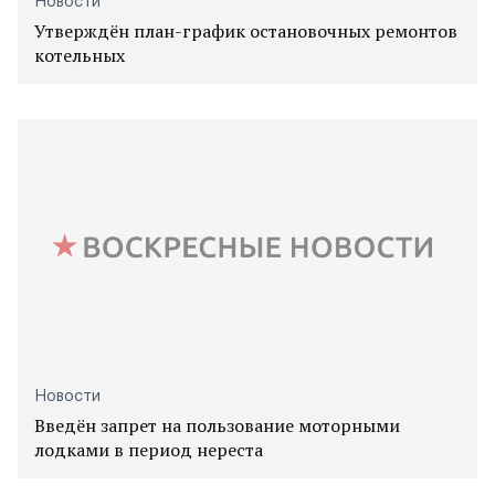
Новости
Утверждён план-график остановочных ремонтов
котельных
Новости
Введён запрет на пользование моторными
лодками в период нереста