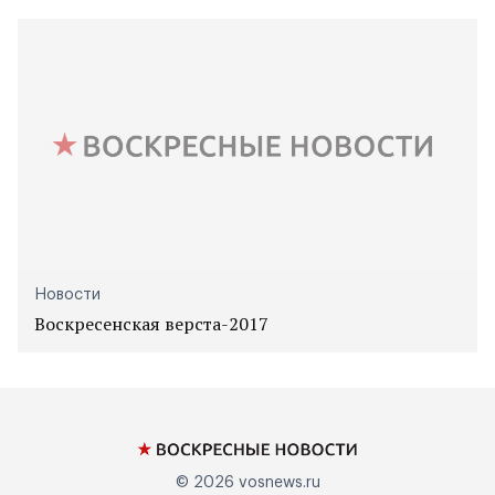
Новости
Воскресенская верста-2017
© 2026
vosnews.ru