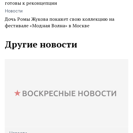
готовы к реконцепции
Новости
Дочь Ромы Жукова покажет свою коллекцию на
фестивале «Модная Волна» в Москве
Другие новости