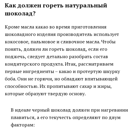
Как должен гореть натуральный
шоколад?
Кроме масла какао во время приготовления
шоколадного изделия производитель использует
кокосовое, пальмовое и сливочное масла. Чтобы
понять, должен ли гореть шоколад, если его
поджечь, следует детально разобрать состав
кондитерского продукта. Итак, рассматриваем
первые ингредиенты – какао и протертую шкурку
боба. Они не горючи, но обладают впитывающей
способностью. Их пропитывают сахар и жиры,
которые образуют твердую основу.
В идеале черный шоколад должен при нагревании
плавиться, а его текучесть определяют по двум
факторам: