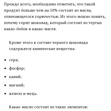
Прежде всего, необходимо отметить, что такой
продукт больше чем на 50% состоит из масла,
отличающегося горючестью. Из этого можно понять,
почему горит шоколад, который состоит из тертых
какао-бобов и какао-масел.
Кроме этого в составе черного шоколада
содержатся химические вещества:
сера;
фосфор;
калий;
магний;
железо и медь.
Какао-масло состоит из таких элементов: