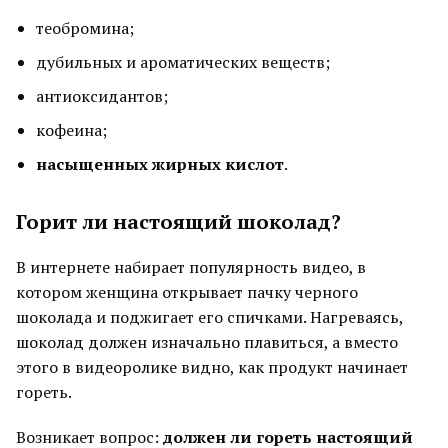
теобромина;
дубильных и ароматических веществ;
антиоксидантов;
кофеина;
насыщенных жирных кислот
.
Горит ли настоящий шоколад?
В интернете набирает популярность видео, в
котором женщина открывает пачку черного
шоколада и поджигает его спичками. Нагреваясь,
шоколад должен изначально плавиться, а вместо
этого в видеоролике видно, как продукт начинает
гореть.
Возникает вопрос:
должен ли гореть настоящий