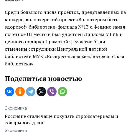
Среди большого числа проектов, представленных на
конкурс, волонтерский проект «Волонтером быть
здорово!» библиотеки-филиала №13 с.Федино занял
почетное III место и был удостоен Диплома МГУБ и
ценного подарка. Грамотой за участие были
отмечены сотрудники Центральной детской
библиотеки МУК «Воскресенская межпоселенческая
библиотека».
Поделиться новостью
Экономика
Россияне стали чаще покупать стройматериалы и
товары для дачи
Экономика