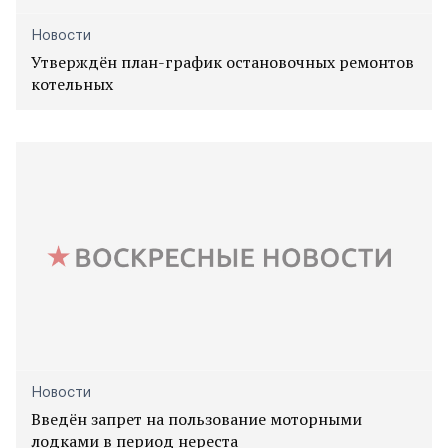
Новости
Утверждён план-график остановочных ремонтов
котельных
Новости
Введён запрет на пользование моторными
лодками в период нереста