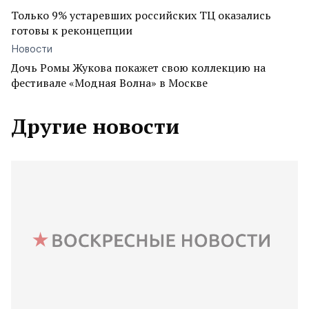
Только 9% устаревших российских ТЦ оказались
готовы к реконцепции
Новости
Дочь Ромы Жукова покажет свою коллекцию на
фестивале «Модная Волна» в Москве
Другие новости