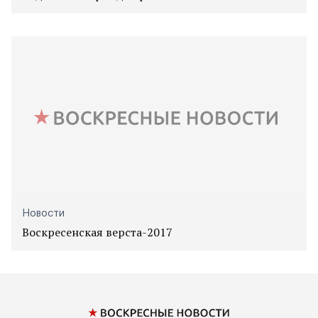
Новости
Воскресенская верста-2017