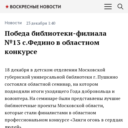
23 декабря 1:40
Новости
Победа библиотеки-филиала
№13 с.Федино в областном
конкурсе
18 декабря в детском отделении Московской
губернской универсальной библиотеки г. Пушкино
состоялся областной семинар, на котором
подводили итоги уходящего Года добровольца и
волонтера. На семинаре были представлены лучшие
библиотечные проекты Московской области,
которые стали финалистами в областном
профессиональном конкурсе «Зажги огонь в сердцах
людей».