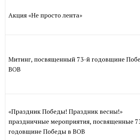
Акция «Не просто лента»
Митинг, посвященный 73-й годовщине Поб
ВОВ
«Праздник Победы! Праздник весны!»
праздничные мероприятия, посвященные 7
годовщине Победы в ВОВ