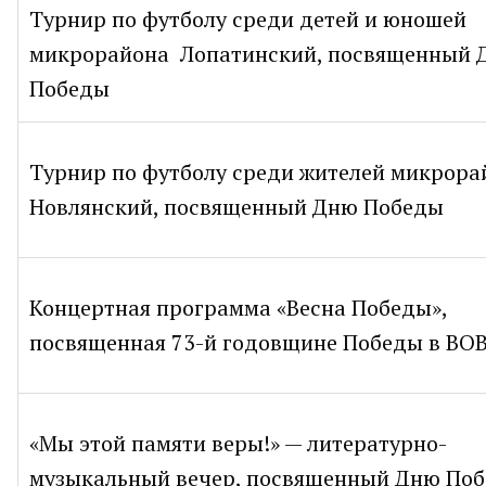
Турнир по футболу среди детей и юношей
микрорайона Лопатинский, посвященный 
Победы
Турнир по футболу среди жителей микрора
Новлянский, посвященный Дню Победы
Концертная программа «Весна Победы»,
посвященная 73-й годовщине Победы в ВО
«Мы этой памяти веры!» — литературно-
музыкальный вечер, посвященный Дню По