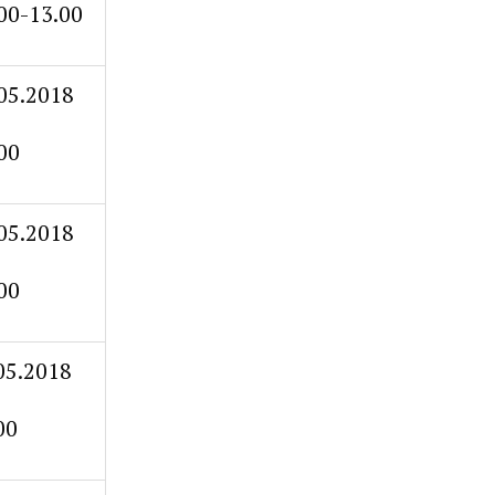
00-13.00
05.2018
00
05.2018
00
05.2018
00