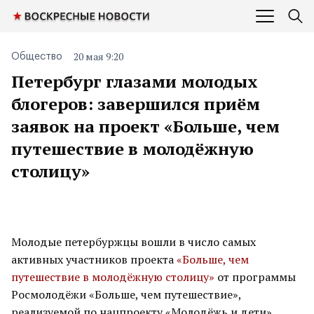
20 мая 9:20
Общество
Петербург глазами молодых
блогеров: завершился приём
заявок на проект «Больше, чем
путешествие в молодёжную
столицу»
Молодые петербуржцы вошли в число самых
активных участников проекта
«Больше, чем
путешествие в молодёжную столицу»
от программы
Росмолодёжи «Больше, чем путешествие»,
реализуемой по нацпроекту «Молодёжь и дети».