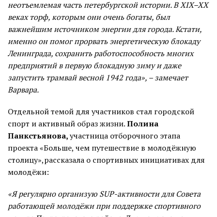
неотъемлемая часть петербургской истории. В XIX–XX
веках торф, которым они очень богаты, был
важнейшим источником энергии для города. Кстати,
именно он помог прорвать энергетическую блокаду
Ленинграда, сохранить работоспособность многих
предприятий в первую блокадную зиму и даже
запустить трамвай весной 1942 года», – замечает
Варвара.
Отдельной темой для участников стал городской
спорт и активный образ жизни.
Полина
Панкстьянова,
участница отборочного этапа
проекта «Больше, чем путешествие в молодёжную
столицу»,рассказала о спортивных инициативах для
молодёжи:
«Я регулярно организую SUP-активности для Совета
работающей молодёжи при поддержке спортивного