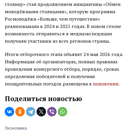
столицу» стал продолжением инициативы «Обмен
молодёжными столицами», которую программа
Росмолодёжи «Больше, чем путешествие»
реализовывала в 2024 и 2025 годах. В новом сезоне
возможность отправиться в медиаэкспедиции
получили участники из всех регионов страны.
Итоги отборочного этапа объявят 24 мая 2026 года.
Информация об организаторах, полных правилах
проведения конкурсного отбора, порядке, сроках
определения победителей и получения
поощрительных поездок размещена в
положении.
Поделиться новостью
Экономика