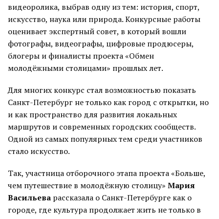
видеоролика, выбрав одну из тем: история, спорт,
искусство, наука или природа. Конкурсные работы
оценивает экспертный совет, в который вошли
фотографы, видеографы, цифровые продюсеры,
блогеры и финалисты проекта «Обмен
молодёжными столицами» прошлых лет.
Для многих конкурс стал возможностью показать
Санкт-Петербург не только как город с открытки, но
и как пространство для развития локальных
маршрутов и современных городских сообществ.
Одной из самых популярных тем среди участников
стало искусство.
Так, участница отборочного этапа проекта «Больше,
чем путешествие в молодёжную столицу»
Мария
Васильева
рассказала о Санкт-Петербурге как о
городе, где культура продолжает жить не только в