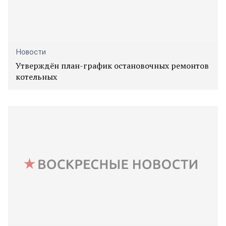
Новости
Утверждён план-график остановочных ремонтов
котельных