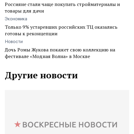
Россияне стали чаще покупать стройматериалы и
товары для дачи
Экономика
Только 9% устаревших российских ТЦ оказались
готовы к реконцепции
Новости
Дочь Ромы Жукова покажет свою коллекцию на
фестивале «Модная Волна» в Москве
Другие новости