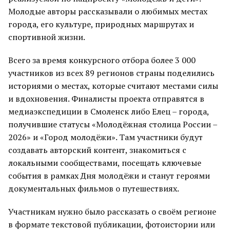
Молодые авторы рассказывали о любимых местах
города, его культуре, природных маршрутах и
спортивной жизни.
Всего за время конкурсного отбора более 3 000
участников из всех 89 регионов страны поделились
историями о местах, которые считают местами силы
и вдохновения. Финалисты проекта отправятся в
медиаэкспедиции в Смоленск либо Елец – города,
получившие статусы «Молодёжная столица России –
2026» и «Город молодёжи». Там участники будут
создавать авторский контент, знакомиться с
локальными сообществами, посещать ключевые
события в рамках Дня молодёжи и станут героями
документальных фильмов о путешествиях.
Участникам нужно было рассказать о своём регионе
в формате текстовой публикации, фотоистории или