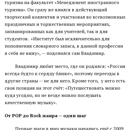
туризма на факультет «Менеджмент иностранного
туризма». Он сразу же влился в действующий
творческий коллектив и участвовал во всевозможных
праздничных и торжественных мероприятиях,
запланированных как для учителей, так и для
студентов. «Институт был исключительно для
пополнения словарного запаса, в данной профессии
я себя не вижу», — поделился сам Владимир.
Владимир любит место, где он родился: «Россия
всегда будто к сердцу ближе», поэтому переезды в
другие страны — не для него. Кроме того, у него есть
своя позиция на этот счёт: «Путешествовать можно
куда угодно, но не везде можно послушать
качественную музыку».
От
POP
до
Rock
жанра — один шаг
Первые шаги в мир музыки начались ещё с 2009