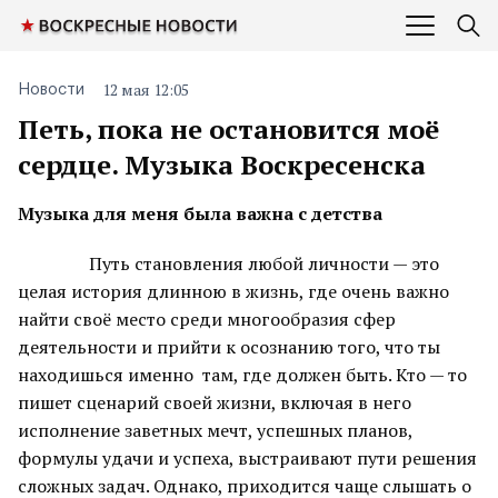
12 мая 12:05
Новости
Петь, пока не остановится моё
сердце. Музыка Воскресенска
Музыка для меня была важна с детства
Путь становления любой личности — это
целая история длинною в жизнь, где очень важно
найти своё место среди многообразия сфер
деятельности и прийти к осознанию того, что ты
находишься именно там, где должен быть. Кто — то
пишет сценарий своей жизни, включая в него
исполнение заветных мечт, успешных планов,
формулы удачи и успеха, выстраивают пути решения
сложных задач. Однако, приходится чаще слышать о