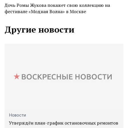
Дочь Ромы Жукова покажет свою коллекцию на
фестивале «Модная Волна» в Москве
Другие новости
Новости
Утверждён план-график остановочных ремонтов