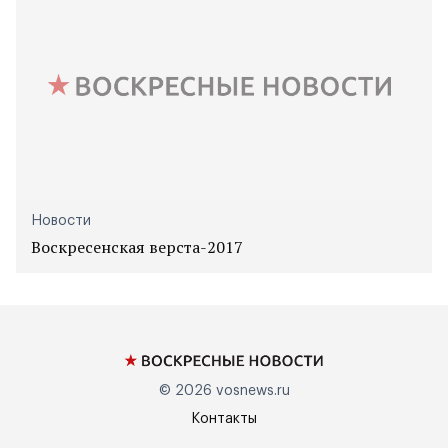
Новости
Воскресенская верста-2017
© 2026
vosnews.ru
Контакты