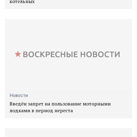
котельных
Новости
Введён запрет на пользование моторными
лодками в период нереста