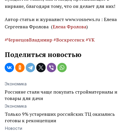
нирване, благодаря тому, что он делает для них!
Автор статьи и журналист www.vosnews.ru : Елена
Сергеевна Фролова (
Елена Фролова
)
#ЧернецовВладимир
#Воскресенск
#VK
Поделиться новостью
Экономика
Россияне стали чаще покупать стройматериалы и
товары для дачи
Экономика
Только 9% устаревших российских ТЦ оказались
готовы к реконцепции
Новости