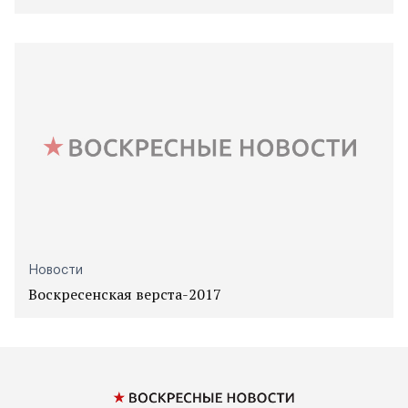
Новости
Воскресенская верста-2017