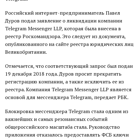
Российский интернет-предприниматель Павел
Дуров подал заявление о ликвидации компании
Telegram Messenger LLP, которая была внесена в
реестр Роскомандзора. Это следует из документа,
опубликованного на сайте реестра юридических лиц
Великобритании.
Отмечается, что соответствующий запрос был подан
19 декабря 2018 года. Дуров просит прекратить
регистрацию компании, а также исключить ее из
реестра. Компания Telegram Messenger LLP является
основой для мессенджера Telegram, передает РБК.
Блокировка мессенджера Telegram стала одним из
важнейших и самых резонансных событий
общероссийского масштаба стала. Руководство
приложения отказалось предоставлять ФСБ ключи