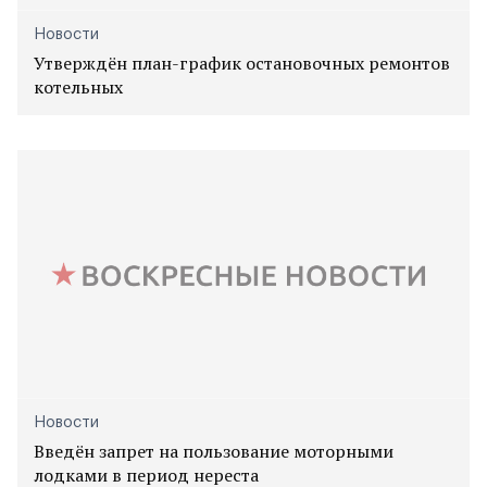
Новости
Утверждён план-график остановочных ремонтов
котельных
Новости
Введён запрет на пользование моторными
лодками в период нереста