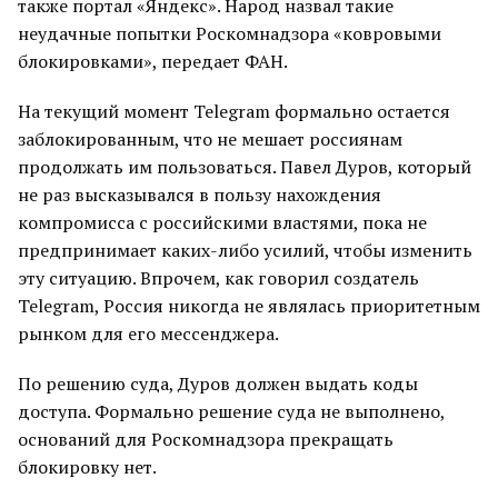
также портал «Яндекс». Народ назвал такие
неудачные попытки Роскомнадзора «ковровыми
блокировками», передает ФАН.
На текущий момент Telegram формально остается
заблокированным, что не мешает россиянам
продолжать им пользоваться. Павел Дуров, который
не раз высказывался в пользу нахождения
компромисса с российскими властями, пока не
предпринимает каких-либо усилий, чтобы изменить
эту ситуацию. Впрочем, как говорил создатель
Telegram, Россия никогда не являлась приоритетным
рынком для его мессенджера.
По решению суда, Дуров должен выдать коды
доступа. Формально решение суда не выполнено,
оснований для Роскомнадзора прекращать
блокировку нет.