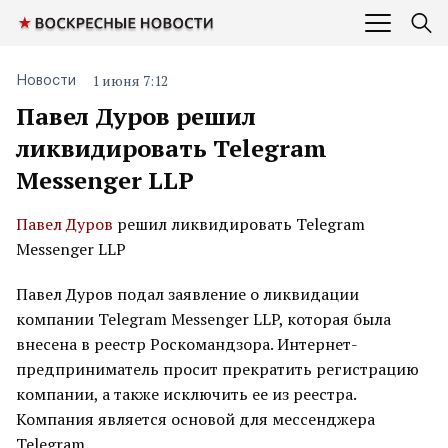
1 июня 7:12
Новости
Павел Дуров решил
ликвидировать Telegram
Messenger LLP
Павел Дуров
решил ликвидировать Telegram
Messenger LLP
Павел Дуров подал заявление о ликвидации
компании Telegram Messenger LLP, которая была
внесена в реестр Роскомандзора. Интернет-
предприниматель просит прекратить регистрацию
компании, а также исключить ее из реестра.
Компания является основой для мессенджера
Telegram.