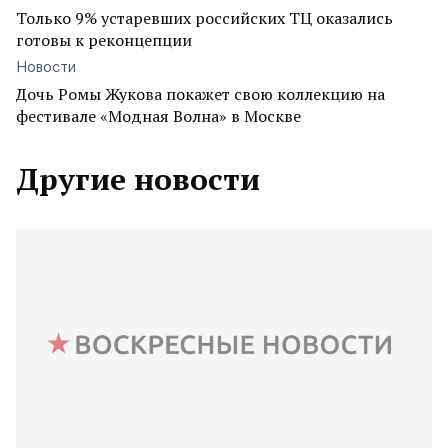
Только 9% устаревших российских ТЦ оказались
готовы к реконцепции
Новости
Дочь Ромы Жукова покажет свою коллекцию на
фестивале «Модная Волна» в Москве
Другие новости