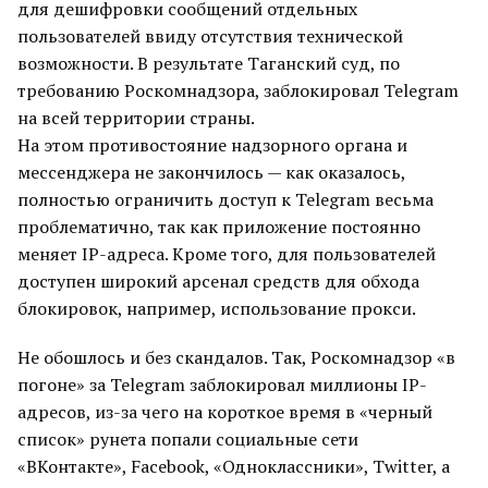
для дешифровки сообщений отдельных
пользователей ввиду отсутствия технической
возможности. В результате Таганский суд, по
требованию Роскомнадзора, заблокировал Telegram
на всей территории страны.
На этом противостояние надзорного органа и
мессенджера не закончилось — как оказалось,
полностью ограничить доступ к Telegram весьма
проблематично, так как приложение постоянно
меняет IP-адреса. Кроме того, для пользователей
доступен широкий арсенал средств для обхода
блокировок, например, использование прокси.
Не обошлось и без скандалов. Так, Роскомнадзор «в
погоне» за Telegram заблокировал миллионы IP-
адресов, из-за чего на короткое время в «черный
список» рунета попали социальные сети
«ВКонтакте», Facebook, «Одноклассники», Twitter, а