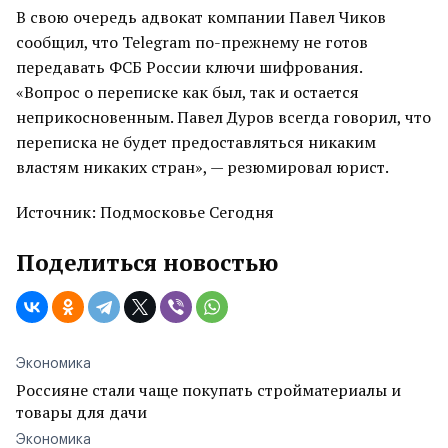
В свою очередь адвокат компании Павел Чиков
сообщил, что Telegram по-прежнему не готов
передавать ФСБ России ключи шифрования.
«Вопрос о переписке как был, так и остается
неприкосновенным. Павел Дуров всегда говорил, что
переписка не будет предоставляться никаким
властям никаких стран», — резюмировал юрист.
Источник: Подмосковье Сегодня
Поделиться новостью
Экономика
Россияне стали чаще покупать стройматериалы и
товары для дачи
Экономика