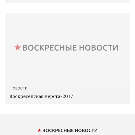
Новости
Воскресенская верста-2017