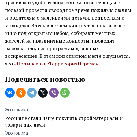
красивая и удобная зона отдыха, позволяющая с
пользой провести свободное время пожилым людям
и родителям с маленькими детьми, подросткам и
молодежи. Здесь в летнем кинотеатре показывают
кино под открытым небом, собирают местных
жителей на праздничные концерты, проводят
развлекательные программы для юных
воскресенцев. В этом живописном месте ощущается,
что
#ПодмосковьеТерриторияПеремен
Поделиться новостью
Экономика
Россияне стали чаще покупать стройматериалы и
товары для дачи
Экономика