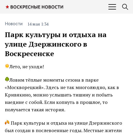
14 мая 1:34
Новости
Парк культуры и отдыха на
улице Дзержинского в
Воскресенске
Лето, не уходи!
Ловим тёплые моменты сезона в парке
«Москворецкий». Здесь не так многолюдно, как в
Кривякино, можно услышать тишину и побыть
наедине с собой. Если копнуть в прошлое, то
получается такая история.
Парк культуры и отдыха на улице Дзержинского
был создан в послевоенные годы. Местные жители