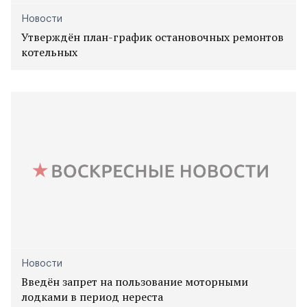
Новости
Утверждён план-график остановочных ремонтов
котельных
Новости
Введён запрет на пользование моторными
лодками в период нереста