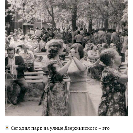
Сегодня парк на улице Дзержинского – это