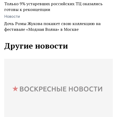
Только 9% устаревших российских ТЦ оказались
готовы к реконцепции
Новости
Дочь Ромы Жукова покажет свою коллекцию на
фестивале «Модная Волна» в Москве
Другие новости