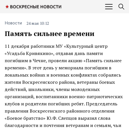
24 мая 10:12
Новости
Память сильнее времени
11 декабря работники МУ «Культурный центр
«Усадьба Кривякино», отдавая дань памяти
погибшим в Чечне, провели акцию «Память сильнее
времени». В этот день у мемориала погибшим в
локальных войнах и военных конфликтах собрались
жители Воскресенского района, ветераны боевых
действий, школьники, члены молодежных
организаций, воспитанники военно-патриотических
клубов и родители погибших ребят. Председатель
правления Воскресенского районного отделения
«Боевое братство» Ю.Ф. Слепцов выразил слова
благодарности и почтения ветеранам и семьям, чьи