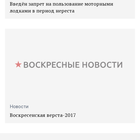
Введён запрет на пользование моторными
лодками в период нереста
Новости
Воскресенская верста-2017