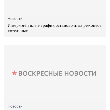
Новости
Утверждён план-график остановочных ремонтов
котельных
Новости