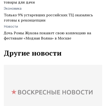
товары для дачи
Экономика
Только 9% устаревших российских ТЦ оказались
готовы к реконцепции
Новости
Дочь Ромы Жукова покажет свою коллекцию на
фестивале «Модная Волна» в Москве
Другие новости