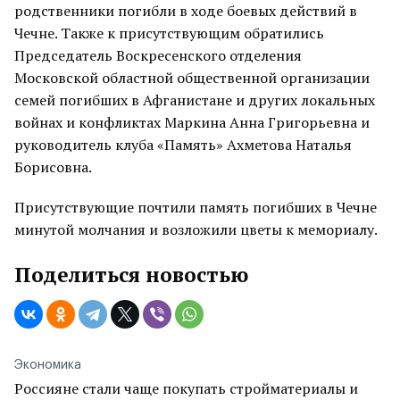
родственники погибли в ходе боевых действий в
Чечне. Также к присутствующим обратились
Председатель Воскресенского отделения
Московской областной общественной организации
семей погибших в Афганистане и других локальных
войнах и конфликтах Маркина Анна Григорьевна и
руководитель клуба «Память» Ахметова Наталья
Борисовна.
Присутствующие почтили память погибших в Чечне
минутой молчания и возложили цветы к мемориалу.
Поделиться новостью
Экономика
Россияне стали чаще покупать стройматериалы и