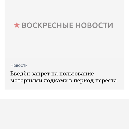
Новости
Введён запрет на пользование
моторными лодками в период нереста