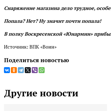
Снаряжение магазина дело трудное, особе
Попала? Нет? Ну значит почти попала!
В полку Воскресенской «Юнармии» прибы
Источник: ВПК «Воин»
Поделиться новостью
Другие новости