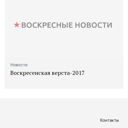
Новости
Воскресенская верста-2017
Контакты