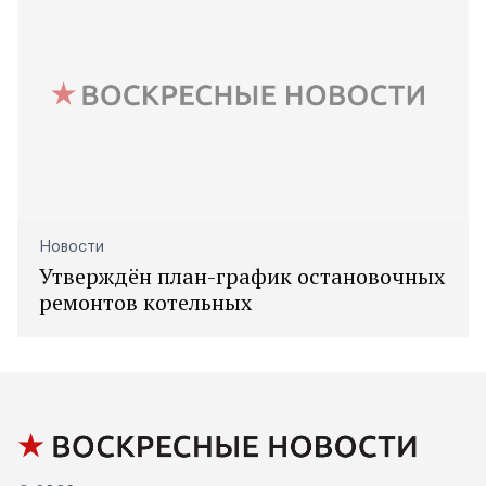
Новости
Утверждён план-график остановочных
ремонтов котельных