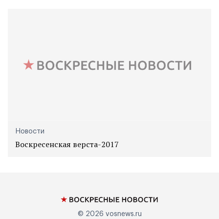
Новости
Воскресенская верста-2017
© 2026
vosnews.ru