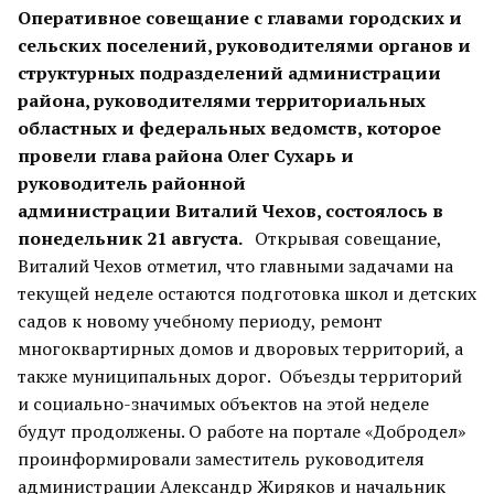
Оперативное совещание с главами городских и
сельских поселений, руководителями органов и
структурных подразделений администрации
района, руководителями территориальных
областных и федеральных ведомств, которое
провели глава района Олег Сухарь и
руководитель районной
администрации Виталий Чехов, состоялось в
понедельник 21 августа.
Открывая совещание,
Виталий Чехов отметил, что главными задачами на
текущей неделе остаются подготовка школ и детских
садов к новому учебному периоду, ремонт
многоквартирных домов и дворовых территорий, а
также муниципальных дорог. Объезды территорий
и социально-значимых объектов на этой неделе
будут продолжены. О работе на портале «Добродел»
проинформировали заместитель руководителя
администрации Александр Жиряков и начальник