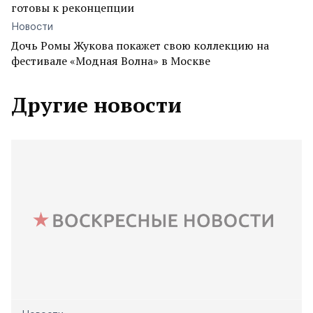
готовы к реконцепции
Новости
Дочь Ромы Жукова покажет свою коллекцию на
фестивале «Модная Волна» в Москве
Другие новости