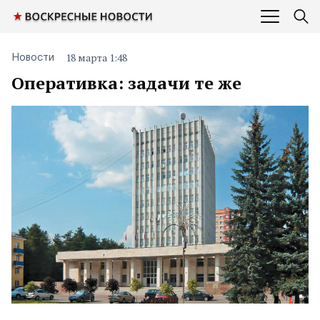
18 марта 1:48
Новости
Оперативка: задачи те же