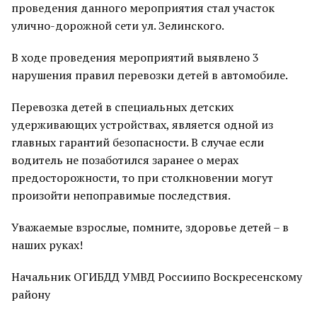
проведения данного мероприятия стал участок
улично-дорожной сети ул. Зелинского.
В ходе проведения мероприятий выявлено 3
нарушения правил перевозки детей в автомобиле.
Перевозка детей в специальных детских
удерживающих устройствах, является одной из
главных гарантий безопасности. В случае если
водитель не позаботился заранее о мерах
предосторожности, то при столкновении могут
произойти непоправимые последствия.
Уважаемые взрослые, помните, здоровье детей – в
наших руках!
Начальник ОГИБДД УМВД Россиипо Воскресенскому
району