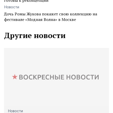
готовы к реконцепции
Новости
Дочь Ромы Жукова покажет свою коллекцию на
фестивале «Модная Волна» в Москве
Другие новости
Новости