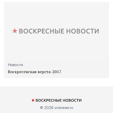
Новости
Воскресенская верста-2017
© 2026
vosnews.ru