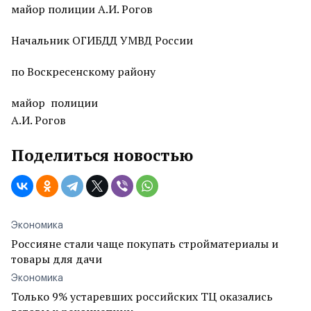
майор полиции А.И. Рогов
Начальник ОГИБДД УМВД России
по Воскресенскому району
майор полиции
А.И. Рогов
Поделиться новостью
Экономика
Россияне стали чаще покупать стройматериалы и
товары для дачи
Экономика
Только 9% устаревших российских ТЦ оказались