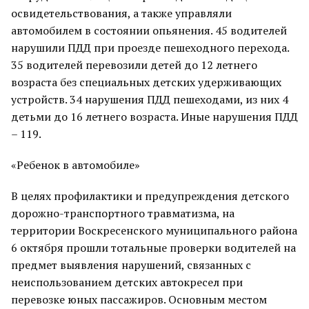
освидетельствования, а также управляли
автомобилем в состоянии опьянения. 45 водителей
нарушили ПДД при проезде пешеходного перехода.
35 водителей перевозили детей до 12 летнего
возраста без специальных детских удерживающих
устройств. 34 нарушения ПДД пешеходами, из них 4
детьми до 16 летнего возраста. Иные нарушения ПДД
– 119.
«Ребенок в автомобиле»
В целях профилактики и предупреждения детского
дорожно-транспортного травматизма, на
территории Воскресенского муниципального района
6 октября прошли тотальные проверки водителей на
предмет выявления нарушений, связанных с
неиспользованием детских автокресел при
перевозке юных пассажиров. Основным местом