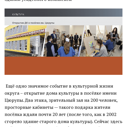
Ещё одно значимое событие в культурной жизни
округа – открытие дома культуры в посёлке имени
Цюрупы. Два этажа, зрительный зал на 200 человек,
просторные кабинеты — такого подарка жители
посёлка ждали почти 20 лет (после того, как в 2002
сгорело здание старого дома культуры). Сейчас здесь