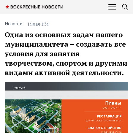
14 мая 1:34
Новости
Одна из основных задач нашего
муниципалитета – создавать все
условия для занятия
творчеством, спортом и другими
видами активной деятельности.