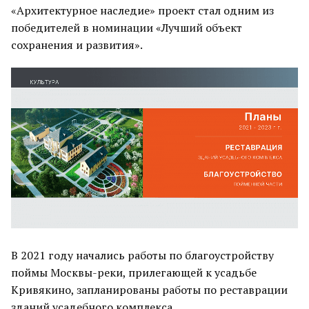
«Архитектурное наследие» проект стал одним из
победителей в номинации «Лучший объект
сохранения и развития».
В 2021 году начались работы по благоустройству
поймы Москвы-реки, прилегающей к усадьбе
Кривякино, запланированы работы по реставрации
зданий усадебного комплекса.