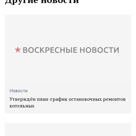
Новости
Утверждён план-график остановочных ремонтов
котельных