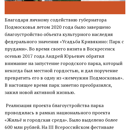
Благодаря личному содействию губернатора
Подмосковья летом 2020 года было завершено
благоустройство объекта культурного наследия
федерального значения «Усадьба Кривякино: Парк с
прудами». Во время своего визита в Воскресенск
осенью 2017 года Андрей Юрьевич обратил
внимание на запустение городского парка, который
некогда был местной гордостью, и дал поручение
превратить его в одну из «жемчужин Подмосковья».
В настоящее время парк заметно преобразился,
зажил новой активной жизнью.
Реализация проекта благоустройства парка
проводилась в рамках национального проекта
«Жильё и городская среда». Было выделено более
600 млн рублей. На III Всероссийском фестивале