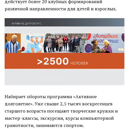
действует более 20 клубных формирований
различной направленности для детей и взрослых.
Набирает обороты программа «Активное
долголетие». Уже свыше 2,5 тысяч воскресенцев
старшего возраста посещают творческие кружки и
мастер-классы, экскурсии, курсы компьютерной
грамотности, занимаются спортом.