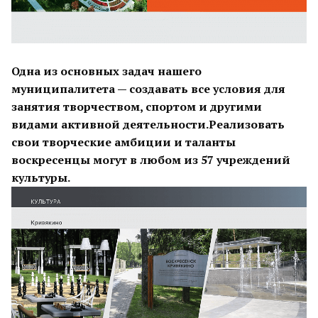
Одна из основных задач нашего
муниципалитета — создавать все условия для
занятия творчеством, спортом и другими
видами активной деятельности.Реализовать
свои творческие амбиции и таланты
воскресенцы могут в любом из 57 учреждений
культуры.