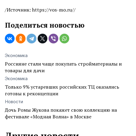
/Источник: https://vos-mo.ru//
Поделиться новостью
Экономика
Россияне стали чаще покупать стройматериалы и
товары для дачи
Экономика
Только 9% устаревших российских ТЦ оказались
готовы к реконцепции
Новости
Дочь Ромы Жукова покажет свою коллекцию на
фестивале «Модная Волна» в Москве
Другие новости