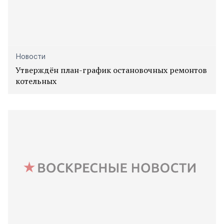
Новости
Утверждён план-график остановочных ремонтов
котельных