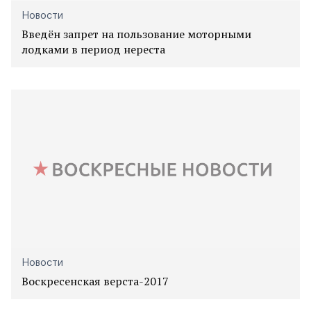
Новости
Введён запрет на пользование моторными
лодками в период нереста
Новости
Воскресенская верста-2017