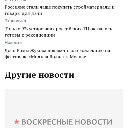
Россияне стали чаще покупать стройматериалы и
товары для дачи
Экономика
Только 9% устаревших российских ТЦ оказались
готовы к реконцепции
Новости
Дочь Ромы Жукова покажет свою коллекцию на
фестивале «Модная Волна» в Москве
Другие новости